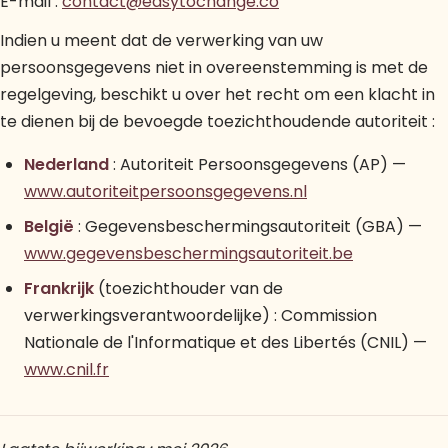
E-mail :
contact@easytochange.co
Indien u meent dat de verwerking van uw
persoonsgegevens niet in overeenstemming is met de
regelgeving, beschikt u over het recht om een klacht in
te dienen bij de bevoegde toezichthoudende autoriteit :
Nederland
: Autoriteit Persoonsgegevens (AP) —
www.autoriteitpersoonsgegevens.nl
België
: Gegevensbeschermingsautoriteit (GBA) —
www.gegevensbeschermingsautoriteit.be
Frankrijk
(toezichthouder van de
verwerkingsverantwoordelijke) : Commission
Nationale de l'Informatique et des Libertés (CNIL) —
www.cnil.fr