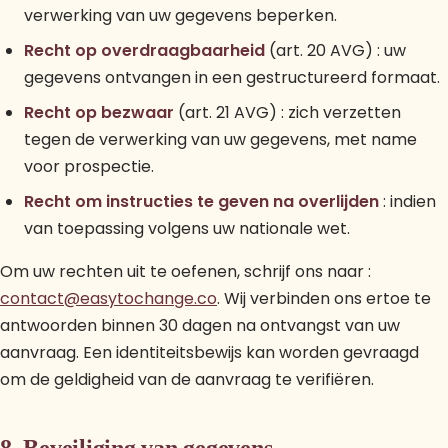
verwerking van uw gegevens beperken.
Recht op overdraagbaarheid
(art. 20 AVG) : uw
gegevens ontvangen in een gestructureerd formaat.
Recht op bezwaar
(art. 21 AVG) : zich verzetten
tegen de verwerking van uw gegevens, met name
voor prospectie.
Recht om instructies te geven na overlijden
: indien
van toepassing volgens uw nationale wet.
Om uw rechten uit te oefenen, schrijf ons naar :
contact@easytochange.co
. Wij verbinden ons ertoe te
antwoorden binnen 30 dagen na ontvangst van uw
aanvraag. Een identiteitsbewijs kan worden gevraagd
om de geldigheid van de aanvraag te verifiëren.