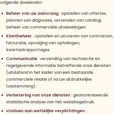
volgende doeleinden :
Beheer van uw aanvraag
: opstellen van offertes,
plannen van diagnoses, verzenden van catalogi,
beheer van commerciële uitwisselingen.
Klantbeheer
: opstellen en uitvoeren van contracten,
facturatie, opvolging van ophalingen,
kwartaalrapportages.
Communicatie
: verzending van technische en
regelgevende informatie betreffende onze diensten
(uitsluitend in het kader van een bestaande
commerciële relatie of na uw uitdrukkelijke
toestemming).
Verbetering van onze diensten
: geanonimiseerde
statistische analyse van het websitegebruik.
Voldoen aan wettelijke verplichtingen
: