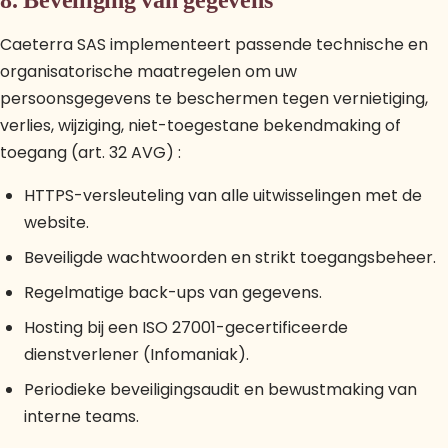
8. Beveiliging van gegevens
Caeterra SAS implementeert passende technische en
organisatorische maatregelen om uw
persoonsgegevens te beschermen tegen vernietiging,
verlies, wijziging, niet-toegestane bekendmaking of
toegang (art. 32 AVG) :
HTTPS-versleuteling van alle uitwisselingen met de
website.
Beveiligde wachtwoorden en strikt toegangsbeheer.
Regelmatige back-ups van gegevens.
Hosting bij een ISO 27001-gecertificeerde
dienstverlener (Infomaniak).
Periodieke beveiligingsaudit en bewustmaking van
interne teams.