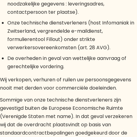
noodzakelijke gegevens : leveringsadres,
contactpersoon ter plaatse).
Onze technische dienstverleners (host Infomaniak in
Zwitserland, vergrendelde e-maildienst,
formulierentool Fillout) onder strikte
verwerkersovereenkomsten (art. 28 AVG).
De overheden in geval van wettelijke aanvraag of
gerechtelijke vordering.
Wij verkopen, verhuren of ruilen uw persoonsgegevens
nooit met derden voor commerciële doeleinden.
Sommige van onze technische dienstverleners zijn
gevestigd buiten de Europese Economische Ruimte
(Verenigde Staten met name). In dat geval verzekeren
wij dat de overdracht plaatsvindt op basis van
standaardcontractbepalingen goedgekeurd door de