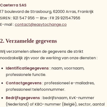
Caeterra SAS
17 boulevard de Strasbourg, 62000 Arras, Frankrijk
SIREN : 921 547 956 — Btw : FR 29 921547956
E-mail :
contact@easytochange.co
2. Verzamelde gegevens
Wij verzamelen alleen de gegevens die strikt
noodzakelijk zijn voor de werking van onze diensten :
Identificatiegegevens
: naam, voornaam,
professionele functie.
Contactgegevens
: professioneel e-mailadres,
professioneel telefoonnummer.
Bedrijfsgegevens
: bedrijfsnaam, KvK-nummer
(Nederland) of KBO-nummer (België), sector, aantal