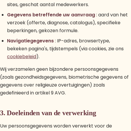
sites, geschat aantal medewerkers.
Gegevens betreffende uw aanvraag
: aard van het
verzoek (offerte, diagnose, catalogus), specifieke
beperkingen, gekozen formule.
Navigatiegegevens
: IP-adres, browsertype,
bekeken pagina's, tijdstempels (via cookies, zie ons
cookiebeleid
).
Wij verzamelen geen bijzondere persoonsgegevens
(zoals gezondheidsgegevens, biometrische gegevens of
gegevens over religieuze overtuigingen) zoals
gedefinieerd in artikel 9 AVG.
3. Doeleinden van de verwerking
Uw persoonsgegevens worden verwerkt voor de