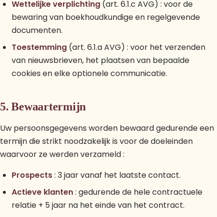
Wettelijke verplichting
(art. 6.1.c AVG) : voor de
bewaring van boekhoudkundige en regelgevende
documenten.
Toestemming
(art. 6.1.a AVG) : voor het verzenden
van nieuwsbrieven, het plaatsen van bepaalde
cookies en elke optionele communicatie.
5. Bewaartermijn
Uw persoonsgegevens worden bewaard gedurende een
termijn die strikt noodzakelijk is voor de doeleinden
waarvoor ze werden verzameld :
Prospects
: 3 jaar vanaf het laatste contact.
Actieve klanten
: gedurende de hele contractuele
relatie + 5 jaar na het einde van het contract.