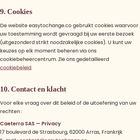
9. Cookies
De website easytochange.co gebruikt cookies waarvoor
uw toestemming wordt gevraagd bij uw eerste bezoek
(uitgezonderd strikt noodzakelijke cookies). U kunt uw
keuzes op elk moment beheren via ons
cookiebeheercentrum. Zie ons gedetailleerd
cookiebeleid
.
10. Contact en klacht
Voor elke vraag over dit beleid of de uitoefening van uw
rechten :
Caeterra SAS — Privacy
17 boulevard de Strasbourg, 62000 Arras, Frankrijk