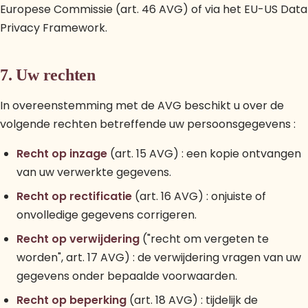
Europese Commissie (art. 46 AVG) of via het EU-US Data
Privacy Framework.
7. Uw rechten
In overeenstemming met de AVG beschikt u over de
volgende rechten betreffende uw persoonsgegevens :
Recht op inzage
(art. 15 AVG) : een kopie ontvangen
van uw verwerkte gegevens.
Recht op rectificatie
(art. 16 AVG) : onjuiste of
onvolledige gegevens corrigeren.
Recht op verwijdering
("recht om vergeten te
worden", art. 17 AVG) : de verwijdering vragen van uw
gegevens onder bepaalde voorwaarden.
Recht op beperking
(art. 18 AVG) : tijdelijk de