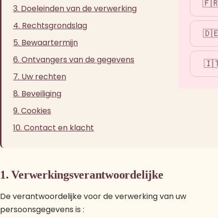
🇫
3. Doeleinden van de verwerking
4. Rechtsgrondslag
🇩
5. Bewaartermijn
6. Ontvangers van de gegevens
🇮
7. Uw rechten
8. Beveiliging
9. Cookies
10. Contact en klacht
1. Verwerkingsverantwoordelijke
De verantwoordelijke voor de verwerking van uw
persoonsgegevens is :