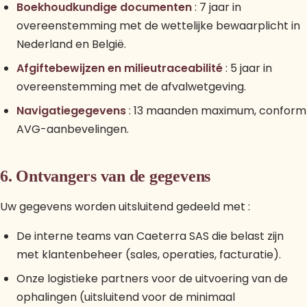
Boekhoudkundige documenten
: 7 jaar in
overeenstemming met de wettelijke bewaarplicht in
Nederland en België.
Afgiftebewijzen en milieutraceabilité
: 5 jaar in
overeenstemming met de afvalwetgeving.
Navigatiegegevens
: 13 maanden maximum, conform
AVG-aanbevelingen.
6. Ontvangers van de gegevens
Uw gegevens worden uitsluitend gedeeld met :
De interne teams van Caeterra SAS die belast zijn
met klantenbeheer (sales, operaties, facturatie).
Onze logistieke partners voor de uitvoering van de
ophalingen (uitsluitend voor de minimaal