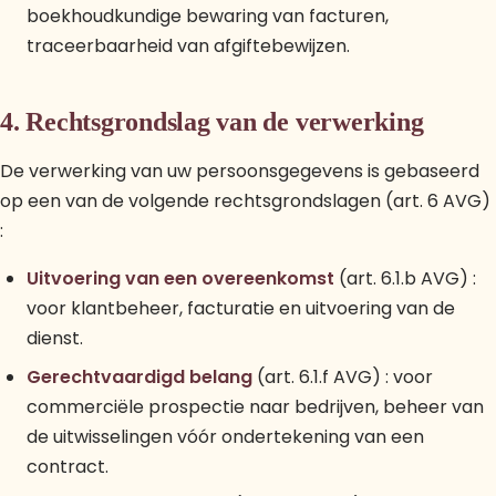
boekhoudkundige bewaring van facturen,
traceerbaarheid van afgiftebewijzen.
4. Rechtsgrondslag van de verwerking
De verwerking van uw persoonsgegevens is gebaseerd
op een van de volgende rechtsgrondslagen (art. 6 AVG)
:
Uitvoering van een overeenkomst
(art. 6.1.b AVG) :
voor klantbeheer, facturatie en uitvoering van de
dienst.
Gerechtvaardigd belang
(art. 6.1.f AVG) : voor
commerciële prospectie naar bedrijven, beheer van
de uitwisselingen vóór ondertekening van een
contract.