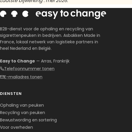
Laatste bijwerking : mei 2026.
B2B-dienst voor de ophaling en recycling van
sigarettenpeuken in bedrijven. Asbakken Made in
France, lokaal netwerk van logistieke partners in
heel Nederland en België.
Easy to Change
— Arras, Frankrijk
Telefoonnummer tonen
E-mailadres tonen
DIENSTEN
Ophaling van peuken
Recycling van peuken
Bewustwording en sortering
Voor overheden