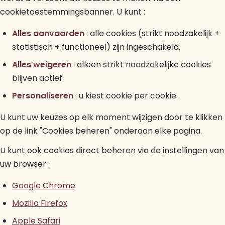
cookietoestemmingsbanner. U kunt :
Alles aanvaarden
: alle cookies (strikt noodzakelijk +
statistisch + functioneel) zijn ingeschakeld.
Alles weigeren
: alleen strikt noodzakelijke cookies
blijven actief.
Personaliseren
: u kiest cookie per cookie.
U kunt uw keuzes op elk moment wijzigen door te klikken
op de link "Cookies beheren" onderaan elke pagina.
U kunt ook cookies direct beheren via de instellingen van
uw browser :
Google Chrome
Mozilla Firefox
Apple Safari