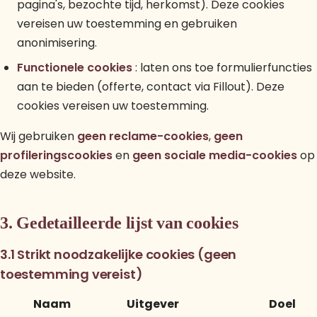
pagina's, bezochte tijd, herkomst). Deze cookies
vereisen uw toestemming en gebruiken
anonimisering.
Functionele cookies
: laten ons toe formulierfuncties
aan te bieden (offerte, contact via Fillout). Deze
cookies vereisen uw toestemming.
Wij gebruiken
geen reclame-cookies
,
geen
profileringscookies
en
geen sociale media-cookies
op
deze website.
3. Gedetailleerde lijst van cookies
3.1 Strikt noodzakelijke cookies (geen
toestemming vereist)
Naam
Uitgever
Doel