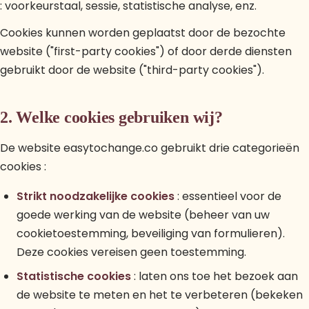
: voorkeurstaal, sessie, statistische analyse, enz.
Cookies kunnen worden geplaatst door de bezochte
website ("first-party cookies") of door derde diensten
gebruikt door de website ("third-party cookies").
2. Welke cookies gebruiken wij?
De website easytochange.co gebruikt drie categorieën
cookies :
Strikt noodzakelijke cookies
: essentieel voor de
goede werking van de website (beheer van uw
cookietoestemming, beveiliging van formulieren).
Deze cookies vereisen geen toestemming.
Statistische cookies
: laten ons toe het bezoek aan
de website te meten en het te verbeteren (bekeken