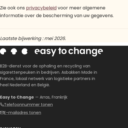
Zie ook ons
privacybeleid
voor meer algemene
informatie over de bescherming van uw gegevens.
Laatste bijwerking : mei 2026.
B2B-dienst voor de ophaling en recycling van
sigarettenpeuken in bedrijven. Asbakken Made in
France, lokaal netwerk van logistieke partners in
heel Nederland en België.
Easy to Change
— Arras, Frankrijk
Telefoonnummer tonen
E-mailadres tonen