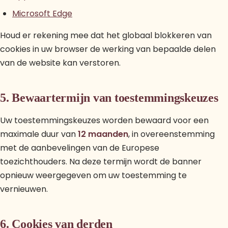
Microsoft Edge
Houd er rekening mee dat het globaal blokkeren van
cookies in uw browser de werking van bepaalde delen
van de website kan verstoren.
5. Bewaartermijn van toestemmingskeuzes
Uw toestemmingskeuzes worden bewaard voor een
maximale duur van
12 maanden
, in overeenstemming
met de aanbevelingen van de Europese
toezichthouders. Na deze termijn wordt de banner
opnieuw weergegeven om uw toestemming te
vernieuwen.
6. Cookies van derden