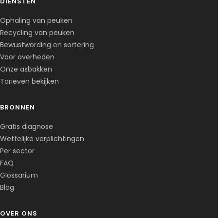
DIENSTEN
Ophaling van peuken
Recycling van peuken
Bewustwording en sortering
Voor overheden
Onze asbakken
Tarieven bekijken
BRONNEN
Gratis diagnose
Wettelijke verplichtingen
Per sector
FAQ
Glossarium
Blog
OVER ONS