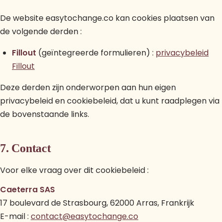
De website easytochange.co kan cookies plaatsen van
de volgende derden :
Fillout
(geïntegreerde formulieren) :
privacybeleid
Fillout
Deze derden zijn onderworpen aan hun eigen
privacybeleid en cookiebeleid, dat u kunt raadplegen via
de bovenstaande links.
7. Contact
Voor elke vraag over dit cookiebeleid :
Caeterra SAS
17 boulevard de Strasbourg, 62000 Arras, Frankrijk
E-mail :
contact@easytochange.co