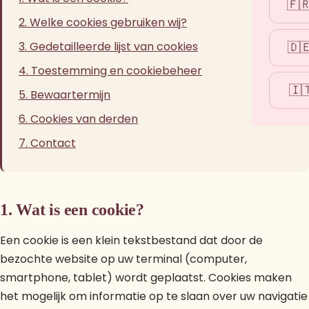
🇫
2. Welke cookies gebruiken wij?
3. Gedetailleerde lijst van cookies
🇩
4. Toestemming en cookiebeheer
🇮
5. Bewaartermijn
6. Cookies van derden
7. Contact
1. Wat is een cookie?
Een cookie is een klein tekstbestand dat door de
bezochte website op uw terminal (computer,
smartphone, tablet) wordt geplaatst. Cookies maken
het mogelijk om informatie op te slaan over uw navigatie