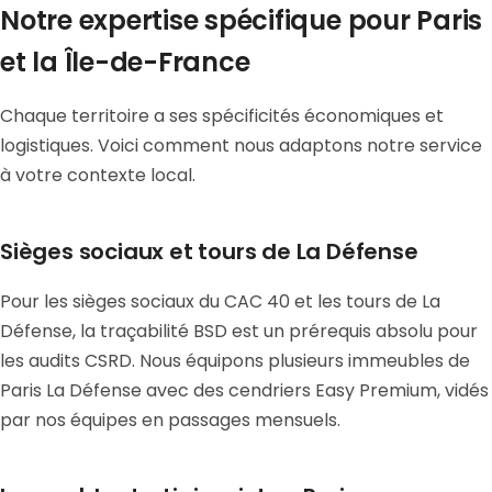
Notre expertise spécifique pour Paris
et la Île-de-France
Chaque territoire a ses spécificités économiques et
logistiques. Voici comment nous adaptons notre service
à votre contexte local.
Sièges sociaux et tours de La Défense
Pour les sièges sociaux du CAC 40 et les tours de La
Défense, la traçabilité BSD est un prérequis absolu pour
les audits CSRD. Nous équipons plusieurs immeubles de
Paris La Défense avec des cendriers Easy Premium, vidés
par nos équipes en passages mensuels.