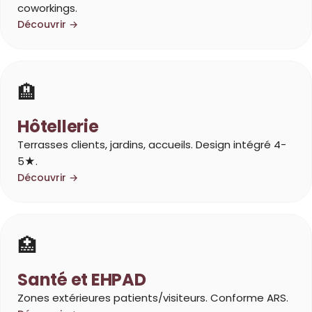
coworkings.
Découvrir →
🏨
Hôtellerie
Terrasses clients, jardins, accueils. Design intégré 4-
5★.
Découvrir →
🏥
Santé et EHPAD
Zones extérieures patients/visiteurs. Conforme ARS.