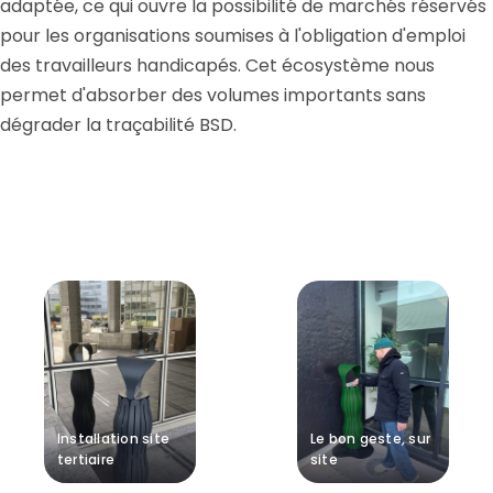
adaptée, ce qui ouvre la possibilité de marchés réservés
pour les organisations soumises à l'obligation d'emploi
des travailleurs handicapés. Cet écosystème nous
permet d'absorber des volumes importants sans
dégrader la traçabilité BSD.
Installation site
Le bon geste, sur
tertiaire
site