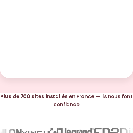
Plus de 700 sites installés
en France — ils nous font
confiance