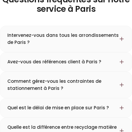
service à Paris
Intervenez-vous dans tous les arrondissements
de Paris ?
Avez-vous des références client à Paris ?
Comment gérez-vous les contraintes de
stationnement à Paris ?
Quel est le délai de mise en place sur Paris ?
Quelle est la différence entre recyclage matière