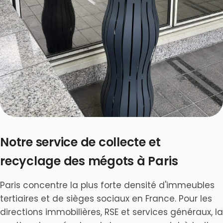
Notre service de collecte et
recyclage des mégots à Paris
Paris concentre la plus forte densité d'immeubles
tertiaires et de sièges sociaux en France. Pour les
directions immobilières, RSE et services généraux, la