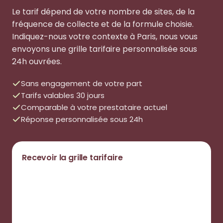
Le tarif dépend de votre nombre de sites, de la
fréquence de collecte et de la formule choisie.
Indiquez-nous votre contexte à Paris, nous vous
envoyons une grille tarifaire personnalisée sous
24h ouvrées.
Sans engagement de votre part
Tarifs valables 30 jours
Comparable à votre prestataire actuel
Réponse personnalisée sous 24h
Recevoir la grille tarifaire