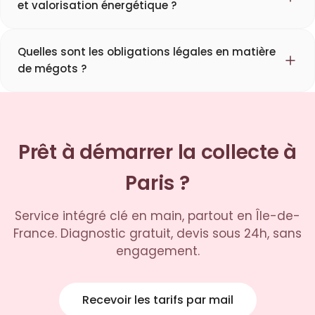
et valorisation énergétique ?
Quelles sont les obligations légales en matière
de mégots ?
Prêt à démarrer la collecte à
Paris ?
Service intégré clé en main, partout en Île-de-
France. Diagnostic gratuit, devis sous 24h, sans
engagement.
Recevoir les tarifs par mail