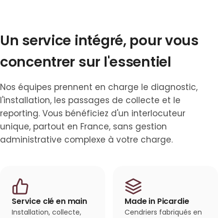
Un service intégré, pour vous
concentrer sur l'essentiel
Nos équipes prennent en charge le diagnostic,
l'installation, les passages de collecte et le
reporting. Vous bénéficiez d'un interlocuteur
unique, partout en France, sans gestion
administrative complexe à votre charge.
Service clé en main
Made in Picardie
Installation, collecte,
Cendriers fabriqués en