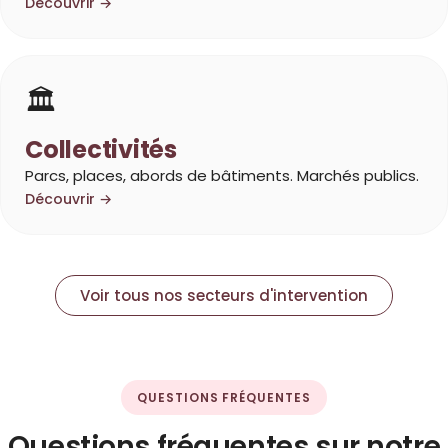
Découvrir →
🏛️
Collectivités
Parcs, places, abords de bâtiments. Marchés publics.
Découvrir →
Voir tous nos secteurs d'intervention
QUESTIONS FRÉQUENTES
Questions fréquentes sur notre