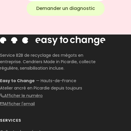
Demander un diagnostic
Service B2B de recyclage des mégots en
entreprise. Cendriers Made in Picardie, collecte
régulière, sensibilisation incluse.
Easy to Change
— Hauts-de-France
Atelier ancré en Picardie depuis toujours
Afficher le numéro
Afficher l'email
SERVICES