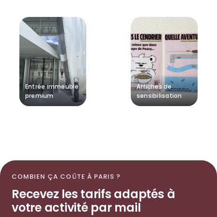
Entrée immeuble
Affiches de
premium
sensibilisation
COMBIEN ÇA COÛTE À PARIS ?
Recevez les tarifs adaptés à
votre activité par mail