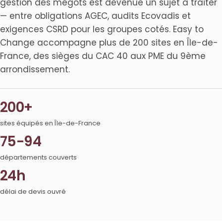
gestion des mégots est devenue un sujet à traiter
— entre obligations AGEC, audits Ecovadis et
exigences CSRD pour les groupes cotés. Easy to
Change accompagne plus de 200 sites en Île-de-
France, des sièges du CAC 40 aux PME du 9ème
arrondissement.
200+
sites équipés en Île-de-France
75-94
départements couverts
24h
délai de devis ouvré