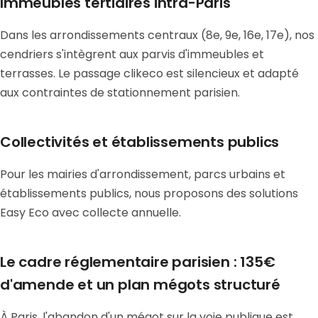
Immeubles tertiaires intra-Paris
Dans les arrondissements centraux (8e, 9e, 16e, 17e), nos
cendriers s'intègrent aux parvis d'immeubles et
terrasses. Le passage clikeco est silencieux et adapté
aux contraintes de stationnement parisien.
Collectivités et établissements publics
Pour les mairies d'arrondissement, parcs urbains et
établissements publics, nous proposons des solutions
Easy Eco avec collecte annuelle.
Le cadre réglementaire parisien : 135€
d'amende et un plan mégots structuré
À Paris, l'abandon d'un mégot sur la voie publique est