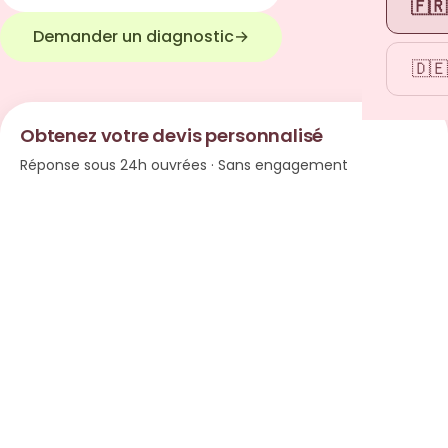
🇫🇷
Demander un diagnostic
→
🇩🇪
Obtenez votre devis personnalisé
Réponse sous 24h ouvrées · Sans engagement