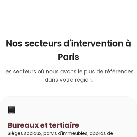
Nos secteurs d'intervention à
Paris
Les secteurs où nous avons le plus de références
dans votre région.
🏢
Bureaux et tertiaire
Sièges sociaux, parvis d'immeubles, abords de