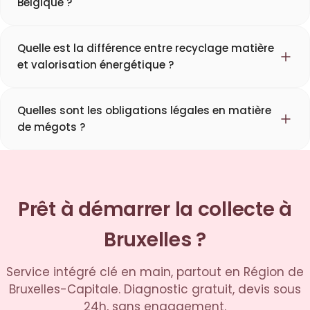
Belgique ?
Quelle est la différence entre recyclage matière
et valorisation énergétique ?
Quelles sont les obligations légales en matière
de mégots ?
Prêt à démarrer la collecte à
Bruxelles ?
Service intégré clé en main, partout en Région de
Bruxelles-Capitale. Diagnostic gratuit, devis sous
24h, sans engagement.