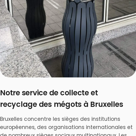
Notre service de collecte et
recyclage des mégots à Bruxelles
Bruxelles concentre les sièges des institutions
européennes, des organisations internationales et
de nombreux sièges sociaux multinationaux. Les