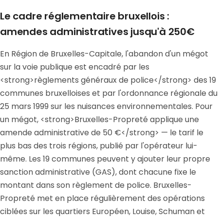
Le cadre réglementaire bruxellois :
amendes administratives jusqu'à 250€
En Région de Bruxelles-Capitale, l'abandon d'un mégot
sur la voie publique est encadré par les
<strong>règlements généraux de police</strong> des 19
communes bruxelloises et par l'ordonnance régionale du
25 mars 1999 sur les nuisances environnementales. Pour
un mégot, <strong>Bruxelles-Propreté applique une
amende administrative de 50 €</strong> — le tarif le
plus bas des trois régions, publié par l'opérateur lui-
même. Les 19 communes peuvent y ajouter leur propre
sanction administrative (GAS), dont chacune fixe le
montant dans son règlement de police. Bruxelles-
Propreté met en place régulièrement des opérations
ciblées sur les quartiers Européen, Louise, Schuman et