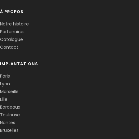
À PROPOS
Notre histoire
Partenaires
Catalogue
Contact
IMPLANTATIONS
Paris
Lyon
Marseille
Lille
Bordeaux
Toulouse
Nantes
Bruxelles