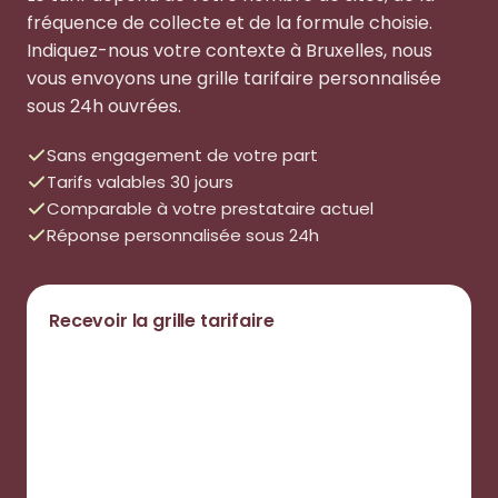
fréquence de collecte et de la formule choisie.
Indiquez-nous votre contexte à Bruxelles, nous
vous envoyons une grille tarifaire personnalisée
sous 24h ouvrées.
Sans engagement de votre part
Tarifs valables 30 jours
Comparable à votre prestataire actuel
Réponse personnalisée sous 24h
Recevoir la grille tarifaire