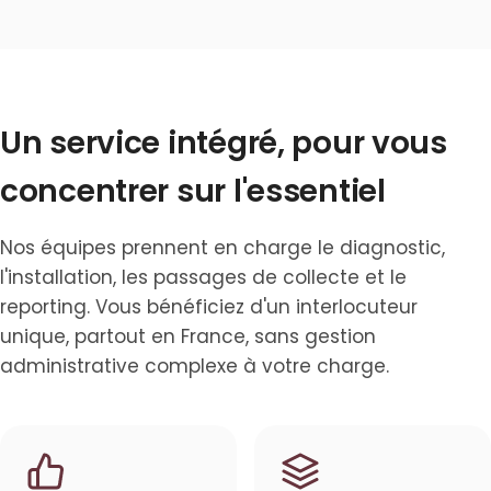
Un service intégré, pour vous
concentrer sur l'essentiel
Nos équipes prennent en charge le diagnostic,
l'installation, les passages de collecte et le
reporting. Vous bénéficiez d'un interlocuteur
unique, partout en France, sans gestion
administrative complexe à votre charge.