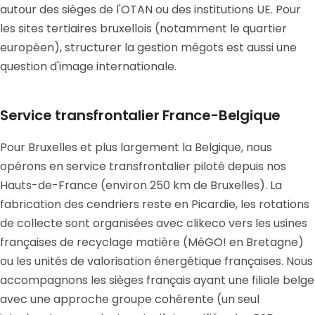
autour des sièges de l'OTAN ou des institutions UE. Pour
les sites tertiaires bruxellois (notamment le quartier
européen), structurer la gestion mégots est aussi une
question d'image internationale.
Service transfrontalier France-Belgique
Pour Bruxelles et plus largement la Belgique, nous
opérons en service transfrontalier piloté depuis nos
Hauts-de-France (environ 250 km de Bruxelles). La
fabrication des cendriers reste en Picardie, les rotations
de collecte sont organisées avec clikeco vers les usines
françaises de recyclage matière (MéGO! en Bretagne)
ou les unités de valorisation énergétique françaises. Nous
accompagnons les sièges français ayant une filiale belge
avec une approche groupe cohérente (un seul