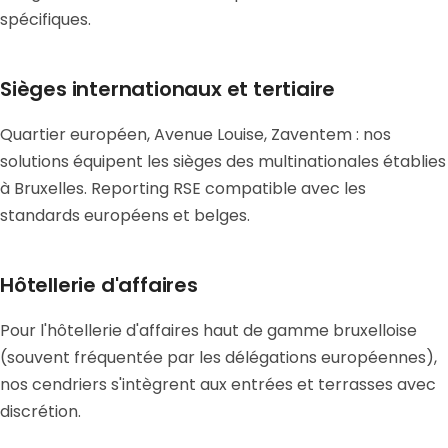
spécifiques.
Sièges internationaux et tertiaire
Quartier européen, Avenue Louise, Zaventem : nos
solutions équipent les sièges des multinationales établies
à Bruxelles. Reporting RSE compatible avec les
standards européens et belges.
Hôtellerie d'affaires
Pour l'hôtellerie d'affaires haut de gamme bruxelloise
(souvent fréquentée par les délégations européennes),
nos cendriers s'intègrent aux entrées et terrasses avec
discrétion.