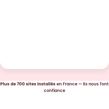
Plus de 700 sites installés
en France — ils nous font
confiance