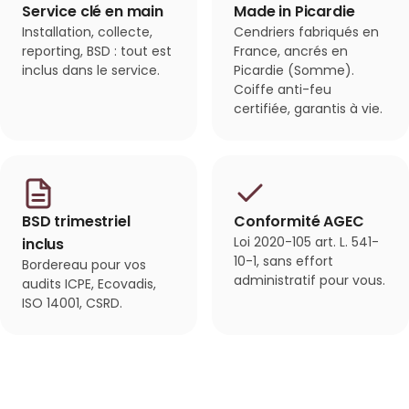
Service clé en main
Made in Picardie
Installation, collecte,
Cendriers fabriqués en
reporting, BSD : tout est
France, ancrés en
inclus dans le service.
Picardie (Somme).
Coiffe anti-feu
certifiée, garantis à vie.
BSD trimestriel
Conformité AGEC
Loi 2020-105 art. L. 541-
inclus
10-1, sans effort
Bordereau pour vos
administratif pour vous.
audits ICPE, Ecovadis,
ISO 14001, CSRD.