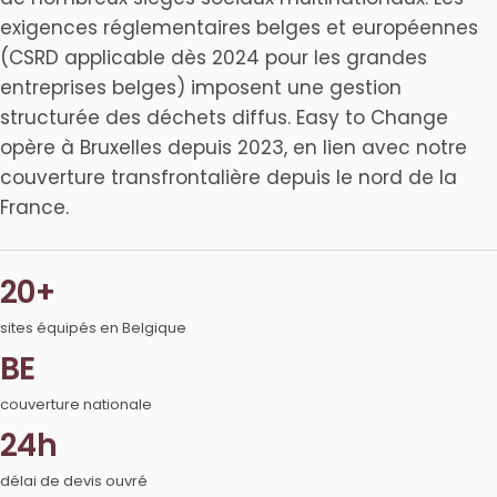
exigences réglementaires belges et européennes
(CSRD applicable dès 2024 pour les grandes
entreprises belges) imposent une gestion
structurée des déchets diffus. Easy to Change
opère à Bruxelles depuis 2023, en lien avec notre
couverture transfrontalière depuis le nord de la
France.
20+
sites équipés en Belgique
BE
couverture nationale
24h
délai de devis ouvré