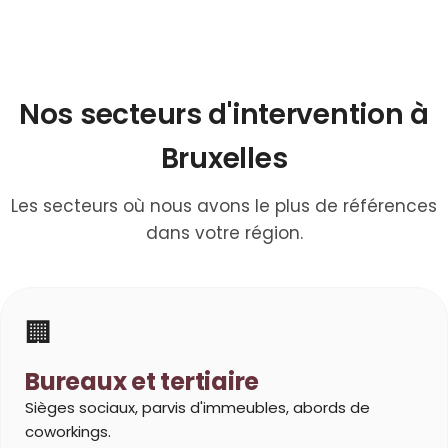
Nos secteurs d'intervention à
Bruxelles
Les secteurs où nous avons le plus de références
dans votre région.
🏢
Bureaux et tertiaire
Sièges sociaux, parvis d'immeubles, abords de
coworkings.