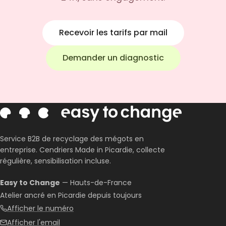
Recevoir les tarifs par mail
Demander un diagnostic
Service B2B de recyclage des mégots en
entreprise. Cendriers Made in Picardie, collecte
régulière, sensibilisation incluse.
Easy to Change
— Hauts-de-France
Atelier ancré en Picardie depuis toujours
Afficher le numéro
Afficher l'email