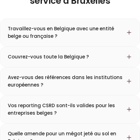
service à Bruxelles
Travaillez-vous en Belgique avec une entité
belge ou française ?
Couvrez-vous toute la Belgique ?
Avez-vous des références dans les institutions
européennes ?
Vos reporting CSRD sont-ils valides pour les
entreprises belges ?
Quelle amende pour un mégot jeté au sol en