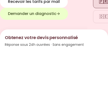
🇫🇷
Recevoir les tarifs par mail
Demander un diagnostic
→
🇩🇪
Obtenez votre devis personnalisé
Réponse sous 24h ouvrées · Sans engagement