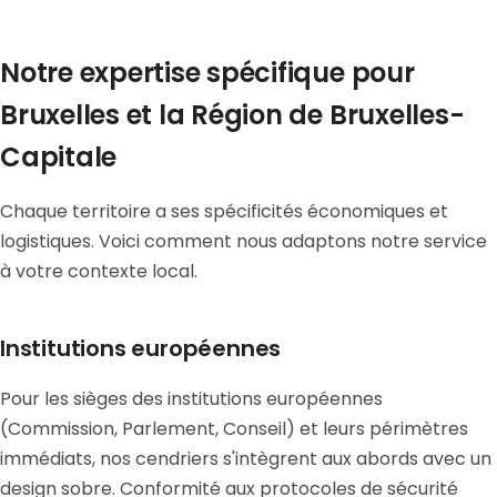
Notre expertise spécifique pour
Bruxelles et la Région de Bruxelles-
Capitale
Chaque territoire a ses spécificités économiques et
logistiques. Voici comment nous adaptons notre service
à votre contexte local.
Institutions européennes
Pour les sièges des institutions européennes
(Commission, Parlement, Conseil) et leurs périmètres
immédiats, nos cendriers s'intègrent aux abords avec un
design sobre. Conformité aux protocoles de sécurité