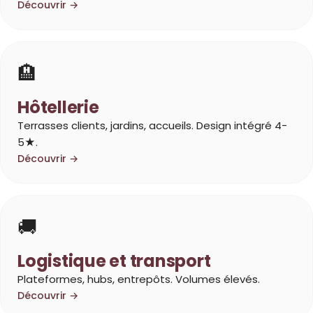
Découvrir →
🏨
Hôtellerie
Terrasses clients, jardins, accueils. Design intégré 4-
5★.
Découvrir →
🚚
Logistique et transport
Plateformes, hubs, entrepôts. Volumes élevés.
Découvrir →