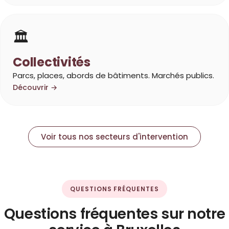
🏛️
Collectivités
Parcs, places, abords de bâtiments. Marchés publics.
Découvrir →
Voir tous nos secteurs d'intervention
QUESTIONS FRÉQUENTES
Questions fréquentes sur notre