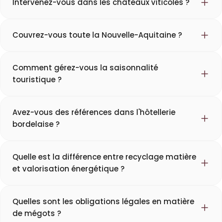
Intervenez-vous dans les châteaux viticoles ?
Couvrez-vous toute la Nouvelle-Aquitaine ?
Comment gérez-vous la saisonnalité
touristique ?
Avez-vous des références dans l'hôtellerie
bordelaise ?
Quelle est la différence entre recyclage matière
et valorisation énergétique ?
Quelles sont les obligations légales en matière
de mégots ?