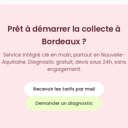
Prêt à démarrer la collecte à
Bordeaux ?
Service intégré clé en main, partout en Nouvelle-
Aquitaine. Diagnostic gratuit, devis sous 24h, sans
engagement.
Recevoir les tarifs par mail
Demander un diagnostic