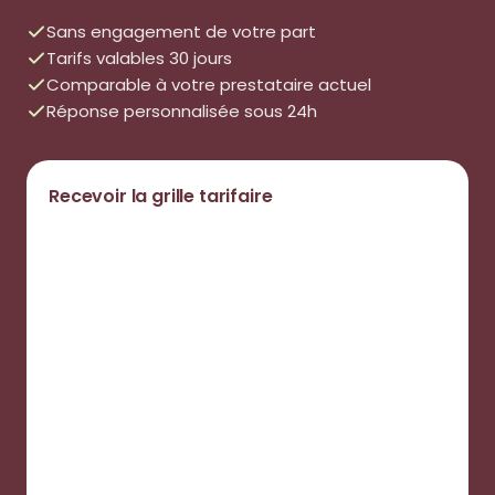
Sans engagement de votre part
Tarifs valables 30 jours
Comparable à votre prestataire actuel
Réponse personnalisée sous 24h
Recevoir la grille tarifaire