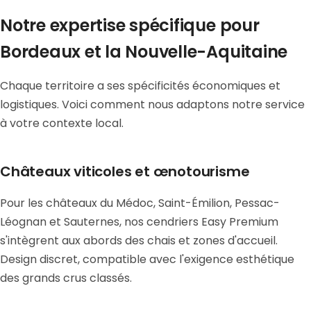
Notre expertise spécifique pour
Bordeaux et la Nouvelle-Aquitaine
Chaque territoire a ses spécificités économiques et
logistiques. Voici comment nous adaptons notre service
à votre contexte local.
Châteaux viticoles et œnotourisme
Pour les châteaux du Médoc, Saint-Émilion, Pessac-
Léognan et Sauternes, nos cendriers Easy Premium
s'intègrent aux abords des chais et zones d'accueil.
Design discret, compatible avec l'exigence esthétique
des grands crus classés.