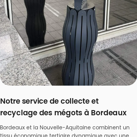
Notre service de collecte et
recyclage des mégots à Bordeaux
Bordeaux et la Nouvelle-Aquitaine combinent un
tissu économique tertiaire dynamique avec une