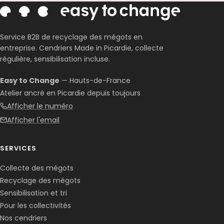
Service B2B de recyclage des mégots en
entreprise. Cendriers Made in Picardie, collecte
régulière, sensibilisation incluse.
Easy to Change
— Hauts-de-France
Atelier ancré en Picardie depuis toujours
Afficher le numéro
Afficher l'email
SERVICES
Collecte des mégots
Recyclage des mégots
Sensibilisation et tri
Pour les collectivités
Nos cendriers