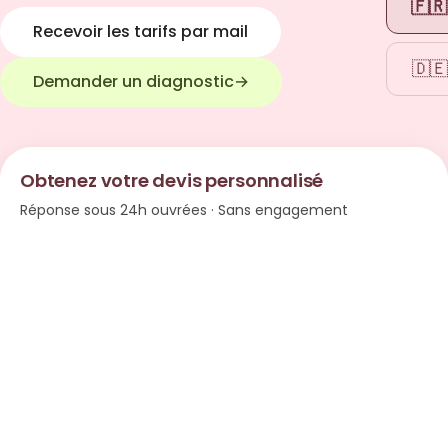
🇫🇷
Recevoir les tarifs par mail
🇩🇪
Demander un diagnostic
→
Obtenez votre devis personnalisé
Réponse sous 24h ouvrées · Sans engagement