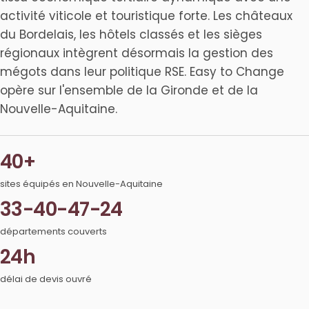
activité viticole et touristique forte. Les châteaux
du Bordelais, les hôtels classés et les sièges
régionaux intègrent désormais la gestion des
mégots dans leur politique RSE. Easy to Change
opère sur l'ensemble de la Gironde et de la
Nouvelle-Aquitaine.
40+
sites équipés en Nouvelle-Aquitaine
33-40-47-24
départements couverts
24h
délai de devis ouvré