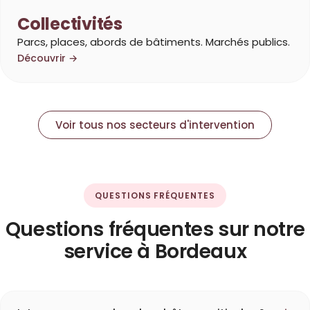
Collectivités
Parcs, places, abords de bâtiments. Marchés publics.
Découvrir →
Voir tous nos secteurs d'intervention
QUESTIONS FRÉQUENTES
Questions fréquentes sur notre
service à Bordeaux