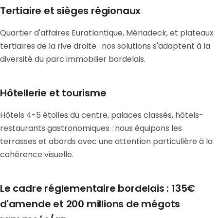
Tertiaire et sièges régionaux
Quartier d'affaires Euratlantique, Mériadeck, et plateaux
tertiaires de la rive droite : nos solutions s'adaptent à la
diversité du parc immobilier bordelais.
Hôtellerie et tourisme
Hôtels 4-5 étoiles du centre, palaces classés, hôtels-
restaurants gastronomiques : nous équipons les
terrasses et abords avec une attention particulière à la
cohérence visuelle.
Le cadre réglementaire bordelais : 135€
d'amende et 200 millions de mégots