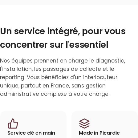
Un service intégré, pour vous
concentrer sur l'essentiel
Nos équipes prennent en charge le diagnostic,
l'installation, les passages de collecte et le
reporting. Vous bénéficiez d'un interlocuteur
unique, partout en France, sans gestion
administrative complexe à votre charge.
Service clé en main
Made in Picardie