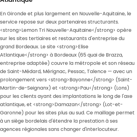
En Gironde et plus largement en Nouvelle-Aquitaine, le
service repose sur deux partenaires structurants.
<strong>Lemon Tri Nouvelle-Aquitaine</strong> opère
sur les sites tertiaires et restaurants d'entreprise du
grand Bordeaux. Le site <strong>Elise
Atlantique</strong> à Bordeaux (65 quai de Brazza,
entreprise adaptée) couvre la métropole et son réseau
de Saint-Médard, Mérignac, Pessac, Talence — avec un
prolongement vers <strong>Bayonne</strong> (Saint-
Martin-de-Seignanx) et <strong>Pau</strong> (Lons)
pour les clients ayant des implantations le long de l'axe
atlantique, et <strong>Damazan</strong> (Lot-et-
Garonne) pour les sites plus au sud. Ce maillage permet
à un siège bordelais d'étendre la prestation à ses
agences régionales sans changer d'interlocuteur.