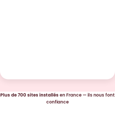
Plus de 700 sites installés
en France — ils nous font
confiance