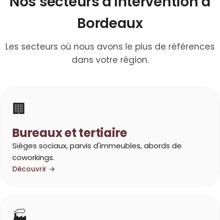
Nos secteurs d'intervention à
Bordeaux
Les secteurs où nous avons le plus de références
dans votre région.
🏢
Bureaux et tertiaire
Sièges sociaux, parvis d'immeubles, abords de
coworkings.
Découvrir →
🏭