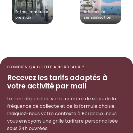
Entrée immeuble
Affiches de
premium
sensibilisation
COMBIEN ÇA COÛTE À BORDEAUX ?
Recevez les tarifs adaptés à
votre activité par mail
Le tarif dépend de votre nombre de sites, de la
fréquence de collecte et de la formule choisie.
Indiquez-nous votre contexte à Bordeaux, nous
vous envoyons une grille tarifaire personnalisée
sous 24h ouvrées.