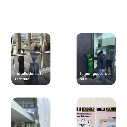
Installation site
Le bon geste, sur
tertiaire
site