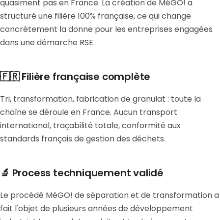
quasiment pas en France. La création de MéGO! a
structuré une filière 100% française, ce qui change
concrètement la donne pour les entreprises engagées
dans une démarche RSE.
🇫🇷 Filière française complète
Tri, transformation, fabrication de granulat : toute la
chaîne se déroule en France. Aucun transport
international, traçabilité totale, conformité aux
standards français de gestion des déchets.
🔬 Process techniquement validé
Le procédé MéGO! de séparation et de transformation a
fait l'objet de plusieurs années de développement