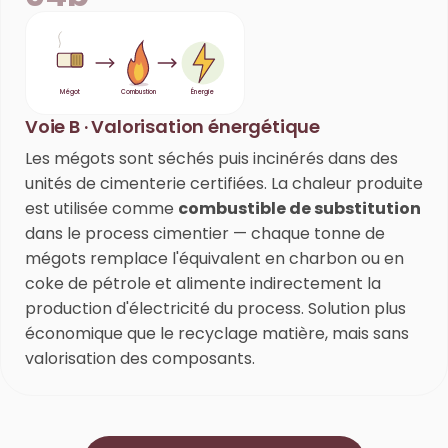
Mégot
Combustion
Énergie
Voie B · Valorisation énergétique
Les mégots sont séchés puis incinérés dans des
unités de cimenterie certifiées. La chaleur produite
est utilisée comme
combustible de substitution
dans le process cimentier — chaque tonne de
mégots remplace l'équivalent en charbon ou en
coke de pétrole et alimente indirectement la
production d'électricité du process. Solution plus
économique que le recyclage matière, mais sans
valorisation des composants.