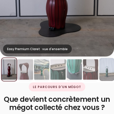
Easy Premium Claret · vue d'ensemble
LE PARCOURS D'UN MÉGOT
Que devient concrètement un
mégot collecté chez vous ?