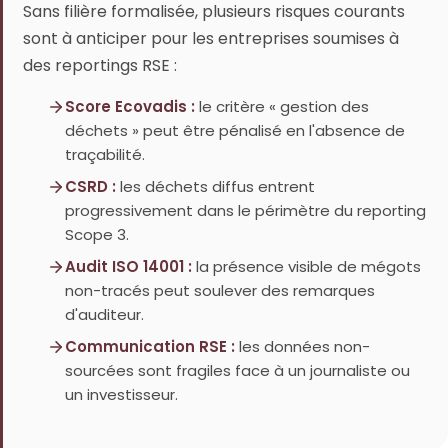
Sans filière formalisée, plusieurs risques courants
sont à anticiper pour les entreprises soumises à
des reportings RSE :
Score Ecovadis :
le critère « gestion des
déchets » peut être pénalisé en l'absence de
traçabilité.
CSRD :
les déchets diffus entrent
progressivement dans le périmètre du reporting
Scope 3.
Audit ISO 14001 :
la présence visible de mégots
non-tracés peut soulever des remarques
d'auditeur.
Communication RSE :
les données non-
sourcées sont fragiles face à un journaliste ou
un investisseur.