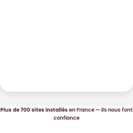
Plus de 700 sites installés
en France — ils nous font
confiance