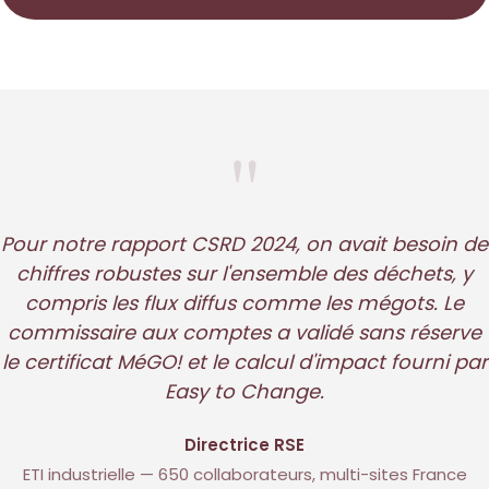
"
Pour notre rapport CSRD 2024, on avait besoin de
chiffres robustes sur l'ensemble des déchets, y
compris les flux diffus comme les mégots. Le
commissaire aux comptes a validé sans réserve
le certificat MéGO! et le calcul d'impact fourni par
Easy to Change.
Directrice RSE
ETI industrielle — 650 collaborateurs, multi-sites France