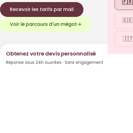
🇫🇷
Recevoir les tarifs par mail
🇩🇪
Voir le parcours d'un mégot
→
🇮
Obtenez votre devis personnalisé
Réponse sous 24h ouvrées · Sans engagement