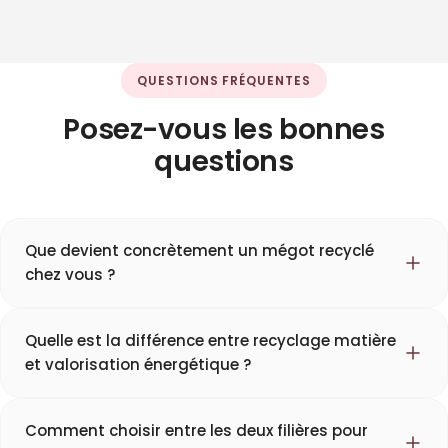
QUESTIONS FRÉQUENTES
Posez-vous les bonnes
questions
Que devient concrètement un mégot recyclé
chez vous ?
Quelle est la différence entre recyclage matière
et valorisation énergétique ?
Comment choisir entre les deux filières pour