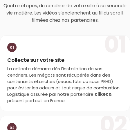
Quatre étapes, du cendrier de votre site à sa seconde
vie matière. Les vidéos s'enclenchent au fil du scroll,
filmées chez nos partenaires.
01
01
Collecte sur votre site
La collecte démarre dès l'installation de vos
cendriers. Les mégots sont récupérés dans des
contenants étanches (seaux, fûts ou sacs PEHD)
pour éviter les odeurs et tout risque de combustion.
Logistique assurée par notre partenaire
clikeco
,
présent partout en France.
02
02