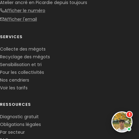
Atelier ancré en Picardie depuis toujours
Afficher le numéro
Afficher l'email
SERVICES
Collecte des mégots
Recyclage des mégots
Sensibilisation et tri
Pour les collectivités
Nos cendriers
Voir les tarifs
RESSOURCES
1
Diagnostic gratuit
Obligations légales
Par secteur