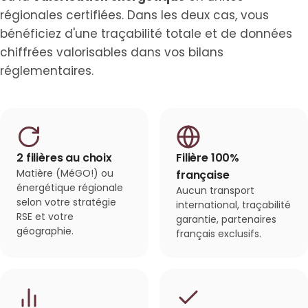
régionales certifiées. Dans les deux cas, vous
bénéficiez d'une traçabilité totale et de données
chiffrées valorisables dans vos bilans
réglementaires.
2 filières au choix
Filière 100%
Matière (MéGO!) ou
française
énergétique régionale
Aucun transport
selon votre stratégie
international, traçabilité
RSE et votre
garantie, partenaires
géographie.
français exclusifs.