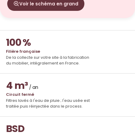
Voir le schéma en grand
100 %
Filière française
De la collecte sur votre site à la fabrication
du mobilier, intégralement en France.
4 m³
/ an
Circuit fermé
Filtres lavés à l'eau de pluie ; l'eau usée est
traitée puis réinjectée dans le process.
BSD