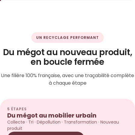
UN RECYCLAGE PERFORMANT
Du mégot au nouveau produit,
en boucle fermée
Une filière 100% française, avec une traçabilité complète
à chaque étape
5 ÉTAPES
Du mégot au mobilier urbain
Collecte · Tri · Dépollution · Transformation · Nouveau
produit