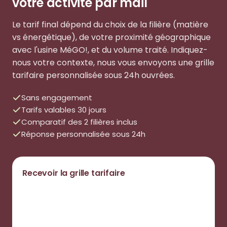
votre activité par mail
Le tarif final dépend du choix de la filière (matière
vs énergétique), de votre proximité géographique
avec l'usine MéGO!, et du volume traité. Indiquez-
nous votre contexte, nous vous envoyons une grille
tarifaire personnalisée sous 24h ouvrées.
Sans engagement
Tarifs valables 30 jours
Comparatif des 2 filières inclus
Réponse personnalisée sous 24h
Recevoir la grille tarifaire