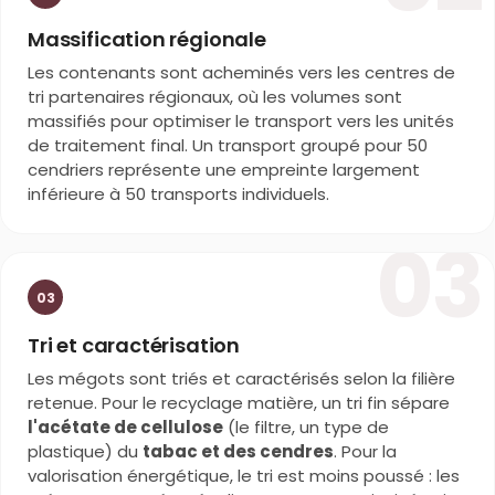
Massification régionale
Les contenants sont acheminés vers les centres de
tri partenaires régionaux, où les volumes sont
massifiés pour optimiser le transport vers les unités
de traitement final. Un transport groupé pour 50
cendriers représente une empreinte largement
inférieure à 50 transports individuels.
03
03
Tri et caractérisation
Les mégots sont triés et caractérisés selon la filière
retenue. Pour le recyclage matière, un tri fin sépare
l'acétate de cellulose
(le filtre, un type de
plastique) du
tabac et des cendres
. Pour la
valorisation énergétique, le tri est moins poussé : les