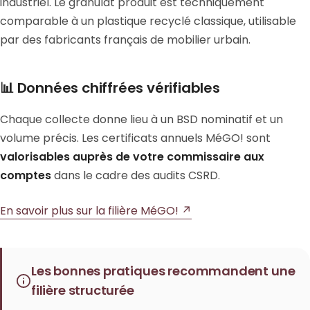
industriel. Le granulat produit est techniquement
comparable à un plastique recyclé classique, utilisable
par des fabricants français de mobilier urbain.
📊 Données chiffrées vérifiables
Chaque collecte donne lieu à un BSD nominatif et un
volume précis. Les certificats annuels MéGO! sont
valorisables auprès de votre commissaire aux
comptes
dans le cadre des audits CSRD.
En savoir plus sur la filière MéGO! ↗
Les bonnes pratiques recommandent une
filière structurée