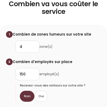
Combien va vous coûter le
service
Combien de zones fumeurs sur votre site
1
zone(s)
Combien d'employés sur place
2
employé(s)
Recevez-vous des visiteurs sur votre site ?
Non
Oui