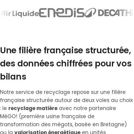
Une filière française structurée,
des données chiffrées pour vos
bilans
Notre service de recyclage repose sur une filière
française structurée autour de deux voies au choix
: le
recyclage matière
avec notre partenaire
MéGO! (première usine française de
transformation des mégots, basée en Bretagne)
ou la
valorisation énergétique
en unités