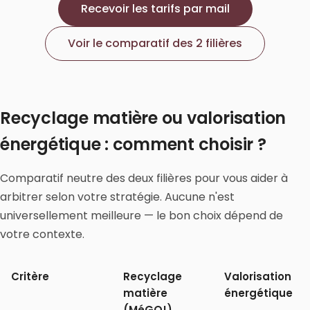
Recevoir les tarifs par mail
Voir le comparatif des 2 filières
Recyclage matière ou valorisation
énergétique : comment choisir ?
Comparatif neutre des deux filières pour vous aider à
arbitrer selon votre stratégie. Aucune n'est
universellement meilleure — le bon choix dépend de
votre contexte.
Critère
Recyclage
Valorisation
matière
énergétique
(MéGO!)