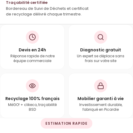
Traçabilité certifiée
Bordereau de Suivi de Déchets et certificat
de recyclage délivré chaque trimestre.
Devis en 24h
Diagnostic gratuit
Réponse rapide de notre
Un expert se déplace sans
équipe commerciale
frais sur votre site
Recyclage 100% français
Mobilier garanti à vie
MéGO! + clikeco, traçabilité
Investissement durable,
BSD
fabriqué en Picardie
ESTIMATION RAPIDE