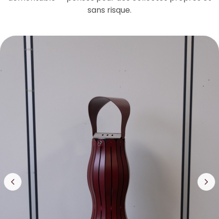
sans risque.