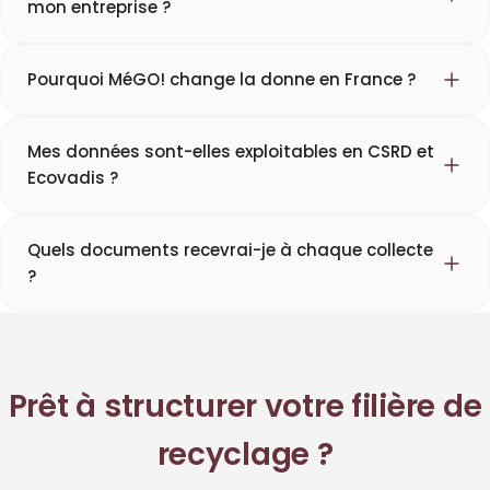
mon entreprise ?
Pourquoi MéGO! change la donne en France ?
Mes données sont-elles exploitables en CSRD et
Ecovadis ?
Quels documents recevrai-je à chaque collecte
?
Prêt à structurer votre filière de
recyclage ?