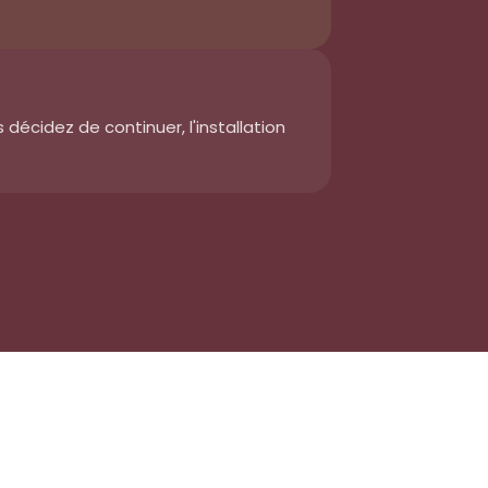
décidez de continuer, l'installation