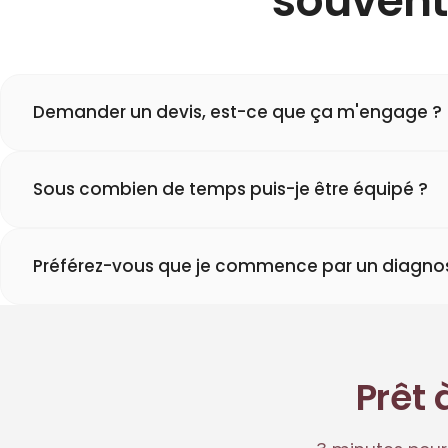
souvent
Demander un devis, est-ce que ça m'engage ?
Sous combien de temps puis-je être équipé ?
Préférez-vous que je commence par un diagnost
Prêt 