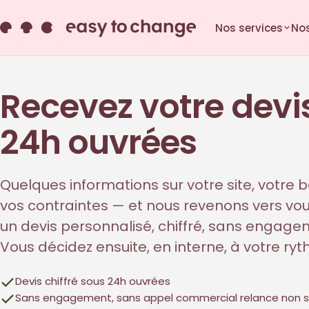
Nos services
Nos
Recevez votre devi
24h ouvrées
Quelques informations sur votre site, votre b
vos contraintes — et nous revenons vers vo
un devis personnalisé, chiffré, sans engage
Vous décidez ensuite, en interne, à votre ry
Devis chiffré sous 24h ouvrées
Sans engagement, sans appel commercial relance non so