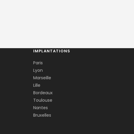
IMPLANTATIONS
Paris
Lyon
Marseille
Lille
Bordeaux
Toulouse
Nantes
Bruxelles