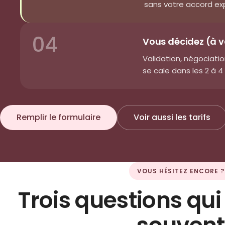
sans votre accord exp
04
Vous décidez (à 
Validation, négociatio
se cale dans les 2 à 
Remplir le formulaire
Voir aussi les tarifs
VOUS HÉSITEZ ENCORE ?
Trois questions qui