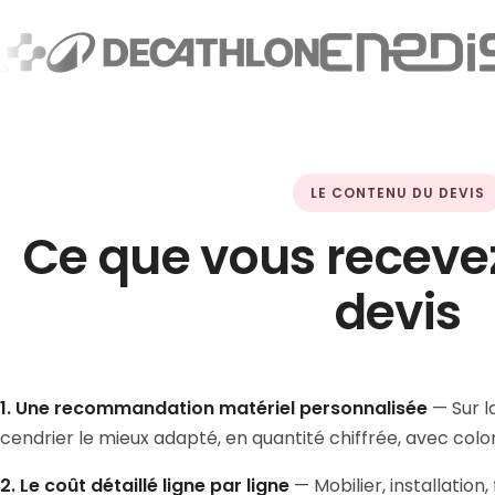
LE CONTENU DU DEVIS
Ce que vous receve
devis
1. Une recommandation matériel personnalisée
— Sur l
cendrier le mieux adapté, en quantité chiffrée, avec color
2. Le coût détaillé ligne par ligne
— Mobilier, installatio