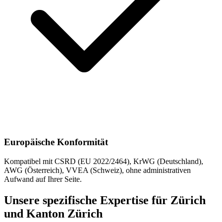
Europäische Konformität
Kompatibel mit CSRD (EU 2022/2464), KrWG (Deutschland),
AWG (Österreich), VVEA (Schweiz), ohne administrativen
Aufwand auf Ihrer Seite.
Unsere spezifische Expertise für Zürich
und Kanton Zürich