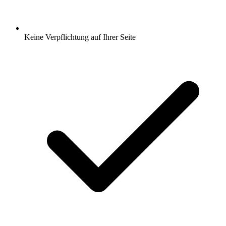
Keine Verpflichtung auf Ihrer Seite