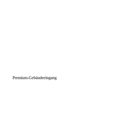
Premium-Gebäudeeingang