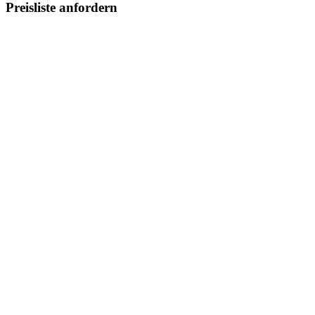
Preisliste anfordern