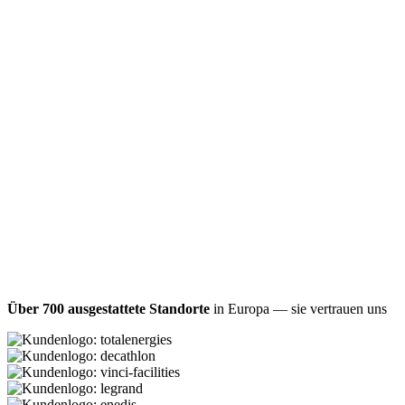
Über 700 ausgestattete Standorte
in Europa — sie vertrauen uns