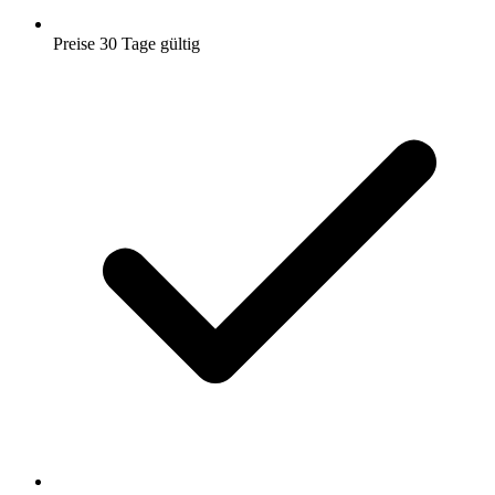
Preise 30 Tage gültig