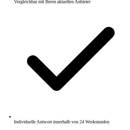
Vergleichbar mit Ihrem aktuellen Anbieter
Individuelle Antwort innerhalb von 24 Werkstunden