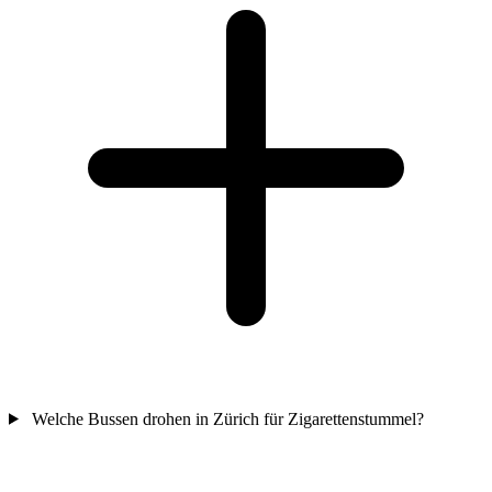
Welche Bussen drohen in Zürich für Zigarettenstummel?