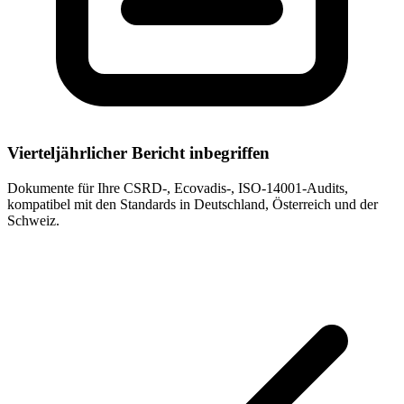
Vierteljährlicher Bericht inbegriffen
Dokumente für Ihre CSRD-, Ecovadis-, ISO-14001-Audits,
kompatibel mit den Standards in Deutschland, Österreich und der
Schweiz.