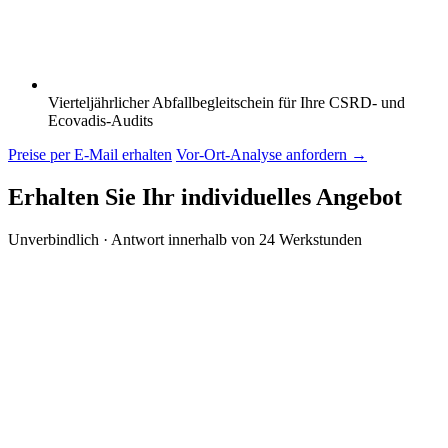
Vierteljährlicher Abfallbegleitschein für Ihre CSRD- und
Ecovadis-Audits
Preise per E-Mail erhalten
Vor-Ort-Analyse anfordern
→
Erhalten Sie Ihr individuelles Angebot
Unverbindlich · Antwort innerhalb von 24 Werkstunden