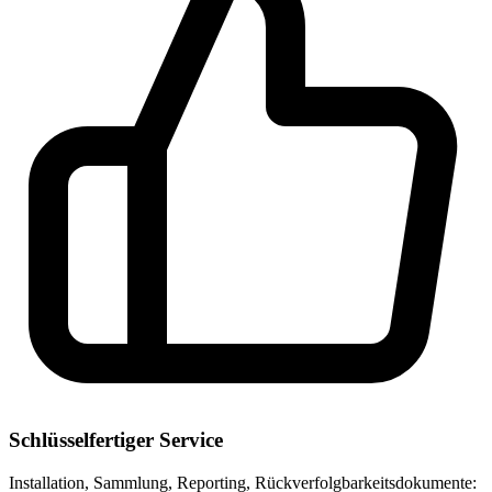
Schlüsselfertiger Service
Installation, Sammlung, Reporting, Rückverfolgbarkeitsdokumente: