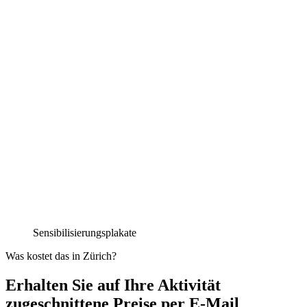
Sensibilisierungsplakate
Was kostet das in Zürich?
Erhalten Sie auf Ihre Aktivität
zugeschnittene Preise per E-Mail