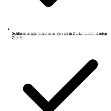
Schlüsselfertiger integrierter Service in Zürich und in Kanton
Zürich