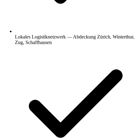
Lokales Logistiknetzwerk — Abdeckung Zürich, Winterthur,
Zug, Schaffhausen