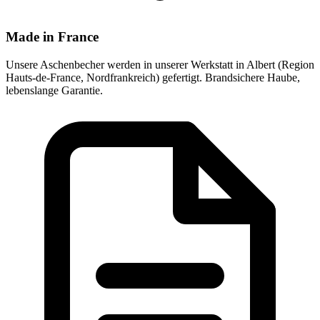
Made in France
Unsere Aschenbecher werden in unserer Werkstatt in Albert (Region
Hauts-de-France, Nordfrankreich) gefertigt. Brandsichere Haube,
lebenslange Garantie.