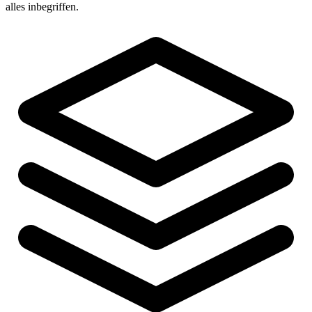
alles inbegriffen.