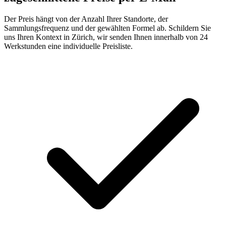
Der Preis hängt von der Anzahl Ihrer Standorte, der
Sammlungsfrequenz und der gewählten Formel ab. Schildern Sie
uns Ihren Kontext in Zürich, wir senden Ihnen innerhalb von 24
Werkstunden eine individuelle Preisliste.