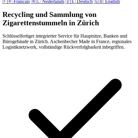
🇫🇷
Français
🇳🇱
Nederlands
🇩🇪
Deutsch
🇬🇧
English
Recycling und Sammlung von
Zigarettenstummeln in Zürich
Schlüsselfertiger integrierter Service für Hauptsitze, Banken und
Bürogebäude in Zürich. Aschenbecher Made in France, regionales
Logistiknetzwerk, vollständige Rückverfolgbarkeit inbegriffen.