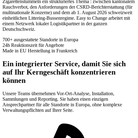
Zigarettenstummeln ein strukturiertes Thema : zwischen kantonalem
Rauchverbot, den Anforderungen der CSRD-Berichterstattung (für
multinationale Konzerne) und dem ab 1. August 2026 schweizweit
einheitlichen Littering-Bussenregime. Easy to Change arbeitet mit
einem Netzwerk lokaler Logistikpartner in der ganzen
Deutschschweiz.
700+
ausgestattete Standorte in Europa
24h
Reaktionszeit für Angebote
Made in EU
Herstellung in Frankreich
Ein integrierter Service, damit Sie sich
auf Ihr Kerngeschäft konzentrieren
können
Unsere Teams übernehmen Vor-Ort-Analyse, Installation,
Sammlungen und Reporting. Sie haben einen einzigen
Ansprechpartner für alle Standorte in Europa, ohne komplexe
Verwaltungspflichten auf Ihrer Seite.