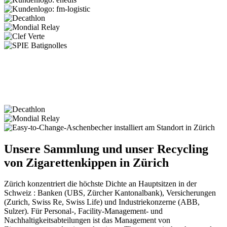
Unsere Sammlung und unser Recycling
von Zigarettenkippen in Zürich
Zürich konzentriert die höchste Dichte an Hauptsitzen in der
Schweiz : Banken (UBS, Zürcher Kantonalbank), Versicherungen
(Zurich, Swiss Re, Swiss Life) und Industriekonzerne (ABB,
Sulzer). Für Personal-, Facility-Management- und
Nachhaltigkeitsabteilungen ist das Management von