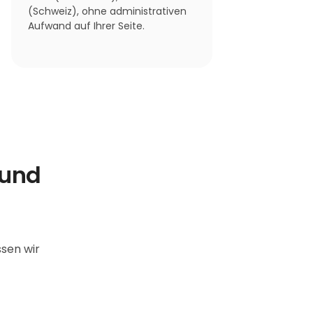
(Schweiz), ohne administrativen
Aufwand auf Ihrer Seite.
 und
ssen wir