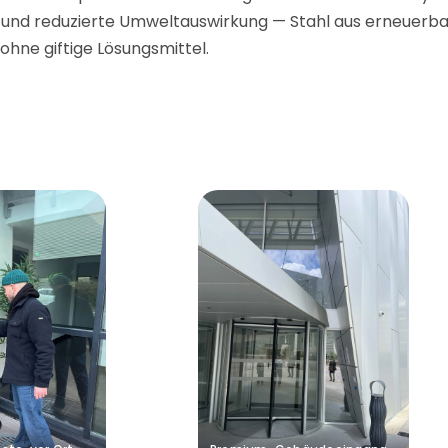
 und reduzierte Umweltauswirkung — Stahl aus erneuerb
ohne giftige Lösungsmittel.