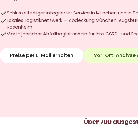
Schlüsselfertiger integrierter Service in München und in B
Lokales Logistiknetzwerk — Abdeckung München, Augsburg
Rosenheim
Vierteljährlicher Abfallbegleitschein für Ihre CSRD- und E
Preise per E-Mail erhalten
Vor-Ort-Analyse 
Über 700 ausgest