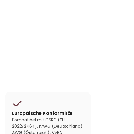
Europäische Konformität
Kompatibel mit CSRD (EU
2022/2464), KrWG (Deutschland),
AWG (Österreich), VVEA