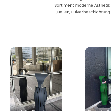
Sortiment moderne Ästhetik
Quellen, Pulverbeschichtung 