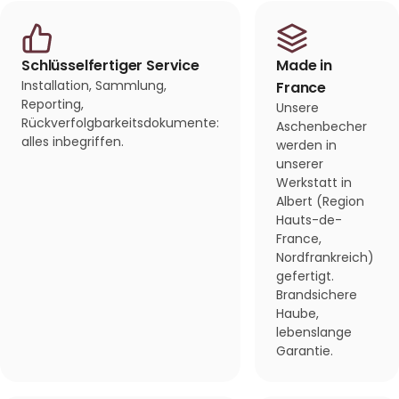
Schlüsselfertiger Service
Made in
Installation, Sammlung,
France
Reporting,
Unsere
Rückverfolgbarkeitsdokumente:
Aschenbecher
alles inbegriffen.
werden in
unserer
Werkstatt in
Albert (Region
Hauts-de-
France,
Nordfrankreich)
gefertigt.
Brandsichere
Haube,
lebenslange
Garantie.