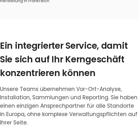
Herstellung in Frankreich
Ein integrierter Service, damit
Sie sich auf Ihr Kerngeschäft
konzentrieren können
Unsere Teams übernehmen Vor-Ort-Analyse,
Installation, Sammlungen und Reporting. Sie haben
einen einzigen Ansprechpartner für alle Standorte
in Europa, ohne komplexe Verwaltungspflichten auf
Ihrer Seite.