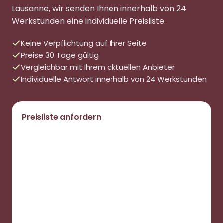
Lausanne, wir senden Ihnen innerhalb von 24
Werkstunden eine individuelle Preisliste.
Keine Verpflichtung auf Ihrer Seite
Preise 30 Tage gültig
Vergleichbar mit Ihrem aktuellen Anbieter
Individuelle Antwort innerhalb von 24 Werkstunden
Preisliste anfordern