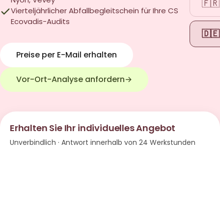
🇫🇷
Vierteljährlicher Abfallbegleitschein für Ihre CSRD- und
Ecovadis-Audits
🇩🇪
Preise per E-Mail erhalten
Vor-Ort-Analyse anfordern
→
Erhalten Sie Ihr individuelles Angebot
Unverbindlich · Antwort innerhalb von 24 Werkstunden