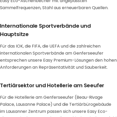
Easy Eco-Aschenbecher mit angepassten
Sammelfrequenzen, Stahl aus erneuerbaren Quellen.
Internationale Sportverbände und
Hauptsitze
Für das IOK, die FIFA, die UEFA und die zahlreichen
internationalen Sportverbände am Genferseeufer
entsprechen unsere Easy Premium-Lösungen den hohen
Anforderungen an Repräsentativität und Sauberkeit.
Tertiärsektor und Hotellerie am Seeufer
Für die Hotellerie am Genferseeufer (Beau-Rivage
Palace, Lausanne Palace) und die Tertiärbürogebäude
im Lausanner Zentrum passen sich unsere Easy Eco-