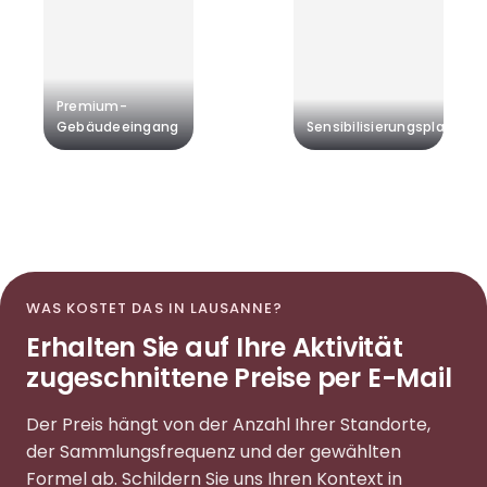
Premium-
Gebäudeeingang
Sensibilisierungsplakate
WAS KOSTET DAS IN LAUSANNE?
Erhalten Sie auf Ihre Aktivität
zugeschnittene Preise per E-Mail
Der Preis hängt von der Anzahl Ihrer Standorte,
der Sammlungsfrequenz und der gewählten
Formel ab. Schildern Sie uns Ihren Kontext in