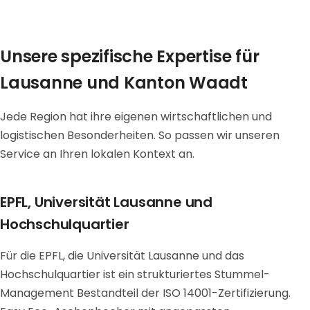
Unsere spezifische Expertise für
Lausanne und Kanton Waadt
Jede Region hat ihre eigenen wirtschaftlichen und
logistischen Besonderheiten. So passen wir unseren
Service an Ihren lokalen Kontext an.
EPFL, Universität Lausanne und
Hochschulquartier
Für die EPFL, die Universität Lausanne und das
Hochschulquartier ist ein strukturiertes Stummel-
Management Bestandteil der ISO 14001-Zertifizierung.