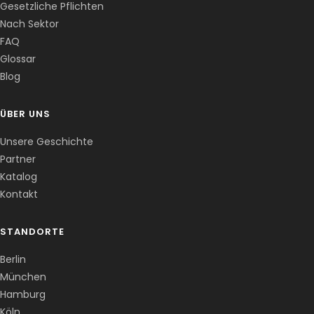
Gesetzliche Pflichten
Nach Sektor
FAQ
Glossar
Blog
ÜBER UNS
Unsere Geschichte
Partner
Katalog
Kontakt
STANDORTE
Berlin
München
Hamburg
Köln