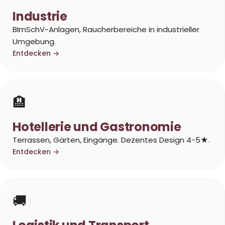
Industrie
BImSchV-Anlagen, Raucherbereiche in industrieller
Umgebung.
Entdecken →
🏨
Hotellerie und Gastronomie
Terrassen, Gärten, Eingänge. Dezentes Design 4-5★.
Entdecken →
🚚