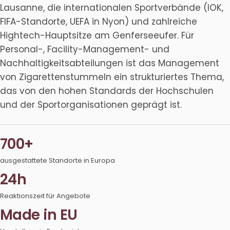
Lausanne, die internationalen Sportverbände (IOK,
FIFA-Standorte, UEFA in Nyon) und zahlreiche
Hightech-Hauptsitze am Genferseeufer. Für
Personal-, Facility-Management- und
Nachhaltigkeitsabteilungen ist das Management
von Zigarettenstummeln ein strukturiertes Thema,
das von den hohen Standards der Hochschulen
und der Sportorganisationen geprägt ist.
700+
ausgestattete Standorte in Europa
24h
Reaktionszeit für Angebote
Made in EU