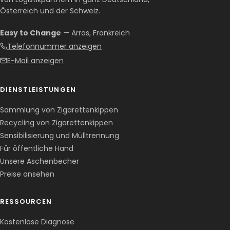
Österreich und der Schweiz.
Easy to Change
— Arras, Frankreich
Telefonnummer anzeigen
E-Mail anzeigen
DIENSTLEISTUNGEN
Sammlung von Zigarettenkippen
Recycling von Zigarettenkippen
Sensibilisierung und Mülltrennung
Für öffentliche Hand
Unsere Aschenbecher
Preise ansehen
RESSOURCEN
Kostenlose Diagnose