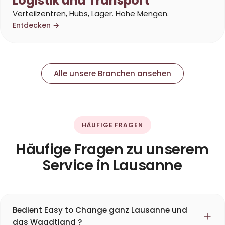
Logistik und Transport
Verteilzentren, Hubs, Lager. Hohe Mengen.
Entdecken →
Alle unsere Branchen ansehen
HÄUFIGE FRAGEN
Häufige Fragen zu unserem
Service in Lausanne
Bedient Easy to Change ganz Lausanne und
das Waadtland ?