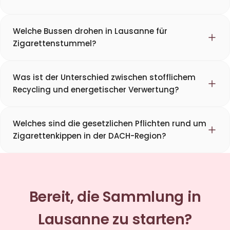
Welche Bussen drohen in Lausanne für
Zigarettenstummel?
Was ist der Unterschied zwischen stofflichem
Recycling und energetischer Verwertung?
Welches sind die gesetzlichen Pflichten rund um
Zigarettenkippen in der DACH-Region?
Bereit, die Sammlung in
Lausanne zu starten?