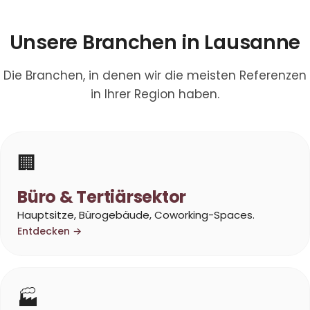
Unsere Branchen in Lausanne
Die Branchen, in denen wir die meisten Referenzen
in Ihrer Region haben.
🏢
Büro & Tertiärsektor
Hauptsitze, Bürogebäude, Coworking-Spaces.
Entdecken →
🏭