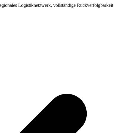
regionales Logistiknetzwerk, vollständige Rückverfolgbarkeit