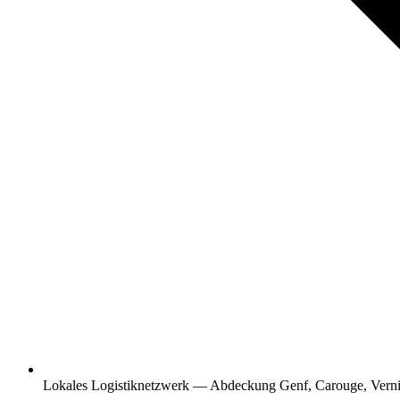
Lokales Logistiknetzwerk — Abdeckung Genf, Carouge, Verni