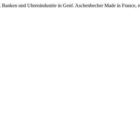
onen, Banken und Uhrenindustrie in Genf. Aschenbecher Made in France, 