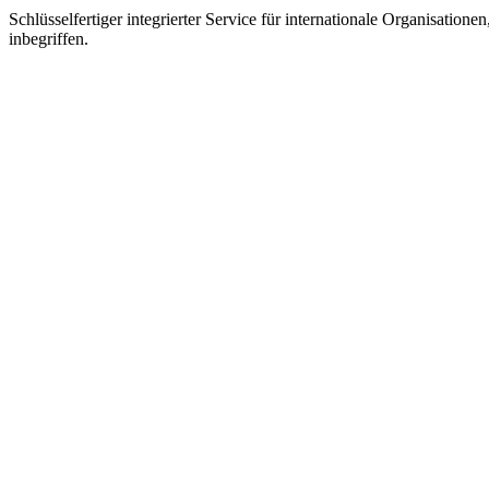
Schlüsselfertiger integrierter Service für internationale Organisati
inbegriffen.