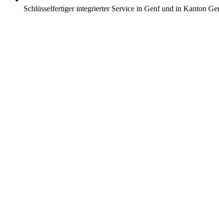
Schlüsselfertiger integrierter Service in Genf und in Kanton Ge