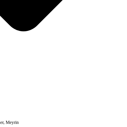
er, Meyrin