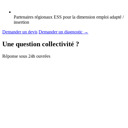
Partenaires régionaux ESS pour la dimension emploi adapté /
insertion
Demander un devis
Demander un diagnostic
→
Une question collectivité ?
Réponse sous 24h ouvrées