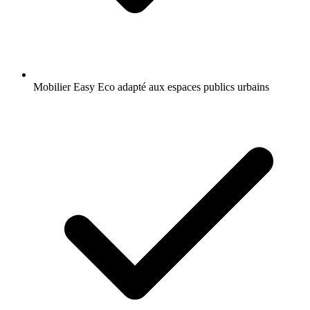
Mobilier Easy Eco adapté aux espaces publics urbains