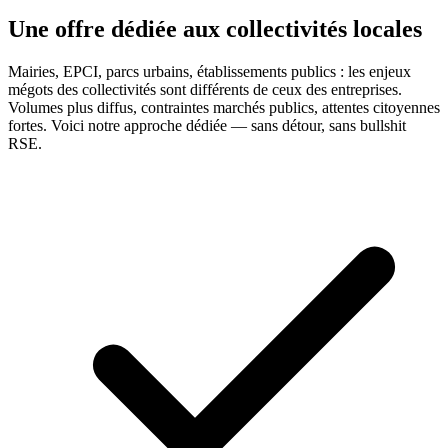
Une offre dédiée aux collectivités locales
Mairies, EPCI, parcs urbains, établissements publics : les enjeux
mégots des collectivités sont différents de ceux des entreprises.
Volumes plus diffus, contraintes marchés publics, attentes citoyennes
fortes. Voici notre approche dédiée — sans détour, sans bullshit
RSE.