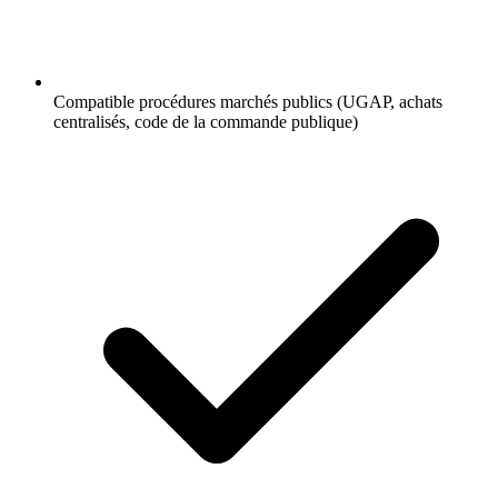
Compatible procédures marchés publics (UGAP, achats
centralisés, code de la commande publique)