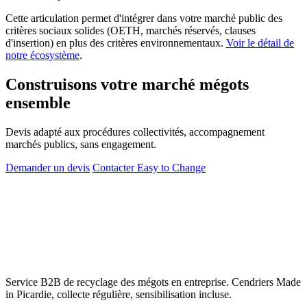
Cette articulation permet d'intégrer dans votre marché public des
critères sociaux solides (OETH, marchés réservés, clauses
d'insertion) en plus des critères environnementaux.
Voir le détail de
notre écosystème
.
Construisons votre marché mégots
ensemble
Devis adapté aux procédures collectivités, accompagnement
marchés publics, sans engagement.
Demander un devis
Contacter Easy to Change
Service B2B de recyclage des mégots en entreprise. Cendriers Made
in Picardie, collecte régulière, sensibilisation incluse.