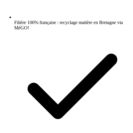
Filière 100% française : recyclage matière en Bretagne via
MéGO!