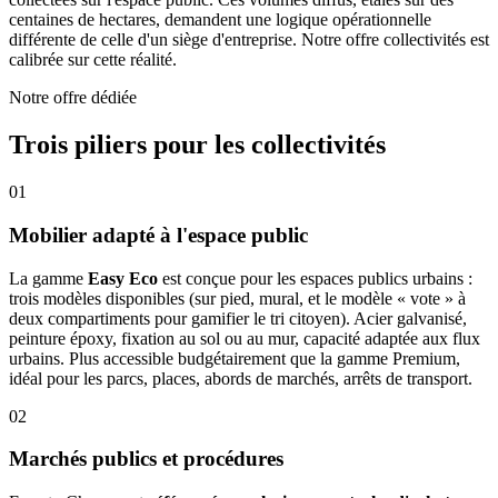
centaines de hectares, demandent une logique opérationnelle
différente de celle d'un siège d'entreprise. Notre offre collectivités est
calibrée sur cette réalité.
Notre offre dédiée
Trois piliers pour les collectivités
01
Mobilier adapté à l'espace public
La gamme
Easy Eco
est conçue pour les espaces publics urbains :
trois modèles disponibles (sur pied, mural, et le modèle « vote » à
deux compartiments pour gamifier le tri citoyen). Acier galvanisé,
peinture époxy, fixation au sol ou au mur, capacité adaptée aux flux
urbains. Plus accessible budgétairement que la gamme Premium,
idéal pour les parcs, places, abords de marchés, arrêts de transport.
02
Marchés publics et procédures