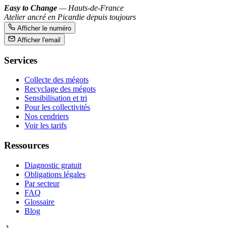
Easy to Change
— Hauts-de-France
Atelier ancré en Picardie depuis toujours
Afficher le numéro
Afficher l'email
Services
Collecte des mégots
Recyclage des mégots
Sensibilisation et tri
Pour les collectivités
Nos cendriers
Voir les tarifs
Ressources
Diagnostic gratuit
Obligations légales
Par secteur
FAQ
Glossaire
Blog