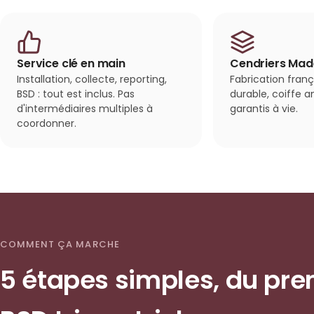
Service clé en main
Cendriers Made
Installation, collecte, reporting,
Fabrication franç
BSD : tout est inclus. Pas
durable, coiffe an
d'intermédiaires multiples à
garantis à vie.
coordonner.
COMMENT ÇA MARCHE
5 étapes simples, du pre