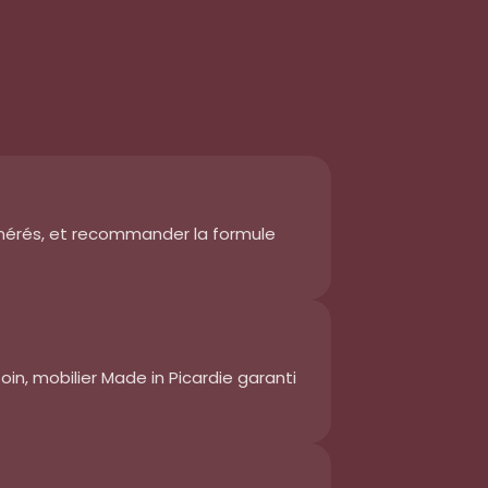
générés, et recommander la formule
oin, mobilier Made in Picardie garanti