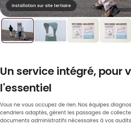
Installation sur site tertiaire
Un service intégré, pour 
l'essentiel
Vous ne vous occupez de rien. Nos équipes diagnost
cendriers adaptés, gèrent les passages de collecte
documents administratifs nécessaires à vos audits. 