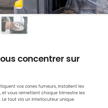
vous concentrer sur
iquent vos zones fumeurs, installent les
, et vous remettent chaque trimestre les
Le tout via un interlocuteur unique.