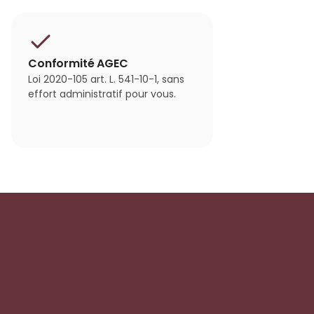
Conformité AGEC
Loi 2020-105 art. L. 541-10-1, sans
effort administratif pour vous.