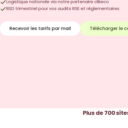
Logistique nationale via notre partenaire clikeco
BSD trimestriel pour vos audits RSE et réglementaires
Recevoir les tarifs par mail
Télécharger le 
Plus de 700 site