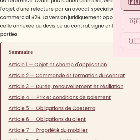
de référence. Avant publication définitive, elles font
🇫🇷
l'objet d'une relecture par un avocat spécialisé en droit
commercial B2B. La version juridiquement opposable est
🇩🇪
celle annexée au devis ou au contrat signé entre les
parties.
🇮
Sommaire
Article 1 — Objet et champ d'application
Article 2 — Commande et formation du contrat
Article 3 — Durée, renouvellement et résiliation
Article 4 — Prix et conditions de paiement
Article 5 — Obligations de Caeterra
Article 6 — Obligations du client
Article 7 — Propriété du mobilier