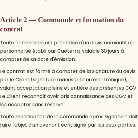
Article 2 — Commande et formation du
contrat
Toute commande est précédée d'un devis nominatif et
personnalisé établi par Caeterra, valable 30 jours à
compter de sa date d'émission.
Le contrat est formé à compter de la signature du devis
par le Client (signature manuscrite ou électronique),
valant acceptation pleine et entière des présentes CGV.
Le Client reconnaît avoir pris connaissance des CGV et
les accepter sans réserve.
Toute modification de la commande après signature doit
faire l'objet d'un avenant écrit signé par les deux parties.