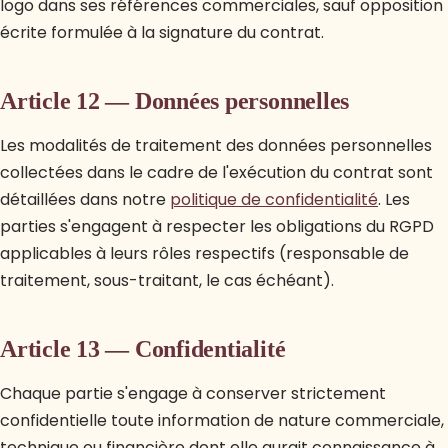
logo dans ses références commerciales, sauf opposition
écrite formulée à la signature du contrat.
Article 12 — Données personnelles
Les modalités de traitement des données personnelles
collectées dans le cadre de l'exécution du contrat sont
détaillées dans notre
politique de confidentialité
. Les
parties s'engagent à respecter les obligations du RGPD
applicables à leurs rôles respectifs (responsable de
traitement, sous-traitant, le cas échéant).
Article 13 — Confidentialité
Chaque partie s'engage à conserver strictement
confidentielle toute information de nature commerciale,
technique ou financière dont elle aurait connaissance à