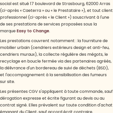
social est situé 17 boulevard de Strasbourg, 62000 Arras
(ci-après « Caeterra » ou « le Prestataire »), et tout client
professionnel (ci-après « le Client ») souscrivant à l'une
de ses prestations de services proposées sous la
marque
Easy to Change
.
Les prestations couvrent notamment : la fourniture de
mobilier urbain (cendriers extérieurs design et anti-feu,
cendriers muraux), la collecte régulière des mégots, le
recyclage en boucle fermée via des partenaires agréés,
la délivrance d'un bordereau de suivi de déchets (BSD),
et l'accompagnement à la sensibilisation des fumeurs
sur site.
Les présentes CGV s'appliquent à toute commande, sauf
dérogation expresse et écrite figurant au devis ou au
contrat signé. Elles prévalent sur toute condition d'achat
émanant du Client, sauf accord écrit contraire.