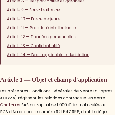
Article 8 — Responsabilité et garanties
Article 9 — Sous-traitance
Article 10 — Force majeure
Article 11 — Propriété intellectuelle
Article 12 — Données personnelles
Article 13 — Confidentialité
Article 14 — Droit applicable et juridiction
Article 1 — Objet et champ d'application
Les présentes Conditions Générales de Vente (ci-après
« CGV ») régissent les relations contractuelles entre
Caeterra
, SAS au capital de 1 000 €, immatriculée au
RCS d'Arras sous le numéro 921 547 956, dont le siège