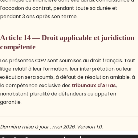
l'occasion du contrat, pendant toute sa durée et
pendant 3 ans après son terme.
Article 14 — Droit applicable et juridiction
compétente
Les présentes CGV sont soumises au droit français. Tout
litige relatif à leur formation, leur interprétation ou leur
exécution sera soumis, à défaut de résolution amiable, à
la compétence exclusive des
tribunaux d'Arras
,
nonobstant pluralité de défendeurs ou appel en
garantie.
Dernière mise à jour : mai 2026. Version 1.0.