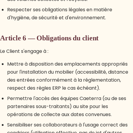
Respecter ses obligations légales en matière
d'hygiène, de sécurité et d'environnement.
Article 6 — Obligations du client
Le Client s'engage à :
Mettre à disposition des emplacements appropriés
pour l'installation du mobilier (accessibilité, distance
des entrées conformément à la réglementation,
respect des règles ERP le cas échéant).
Permettre l'accès des équipes Caeterra (ou de ses
partenaires sous-traitants) au site pour les
opérations de collecte aux dates convenues.
Sensibiliser ses collaborateurs à l'usage correct des
cendriers (utilisation effective, pas de jet d'autres