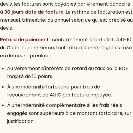
devis, les factures sont payables par virement bancaire
à
30 jours date de facture
. Le rythme de facturation est
mensuel, trimestriel ou annuel selon ce qui est précisé au
devis.
Retard de paiement
: conformément à l'article L. 441-10
du Code de commerce, tout retard donne lieu, sans mise
en demeure préalable :
Au versement d'intérêts de retard au taux de la BCE
majoré de 10 points.
À une indemnité forfaitaire pour frais de
recouvrement de 40 € par facture impayée.
À une indemnité complémentaire si les frais réels
engagés sont supérieurs à ce montant forfaitaire, sur
justification.