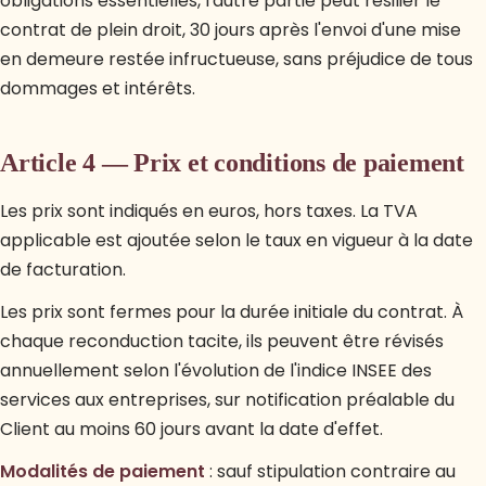
obligations essentielles, l'autre partie peut résilier le
contrat de plein droit, 30 jours après l'envoi d'une mise
en demeure restée infructueuse, sans préjudice de tous
dommages et intérêts.
Article 4 — Prix et conditions de paiement
Les prix sont indiqués en euros, hors taxes. La TVA
applicable est ajoutée selon le taux en vigueur à la date
de facturation.
Les prix sont fermes pour la durée initiale du contrat. À
chaque reconduction tacite, ils peuvent être révisés
annuellement selon l'évolution de l'indice INSEE des
services aux entreprises, sur notification préalable du
Client au moins 60 jours avant la date d'effet.
Modalités de paiement
: sauf stipulation contraire au