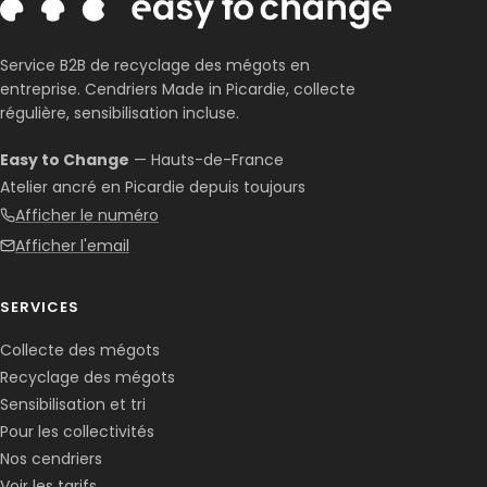
Service B2B de recyclage des mégots en
entreprise. Cendriers Made in Picardie, collecte
régulière, sensibilisation incluse.
Easy to Change
— Hauts-de-France
Atelier ancré en Picardie depuis toujours
Afficher le numéro
Afficher l'email
SERVICES
Collecte des mégots
Recyclage des mégots
Sensibilisation et tri
Pour les collectivités
Nos cendriers
Voir les tarifs