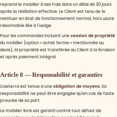
reprend le mobilier à ses frais dans un délai de 30 jours
après la résiliation effective. Le Client est tenu de le
restituer en état de fonctionnement normal, hors usure
raisonnable liée à l'usage.
Pour les commandes incluant une
cession de propriété
du mobilier (option « achat ferme » mentionnée au
devis), la propriété est transférée au Client à la livraison
et après paiement intégral.
Article 8 — Responsabilité et garanties
Caeterra est tenue à une
obligation de moyens
. Sa
responsabilité ne peut être engagée qu'en cas de faute
prouvée de sa part.
Le mobilier livré est garanti contre tout défaut de