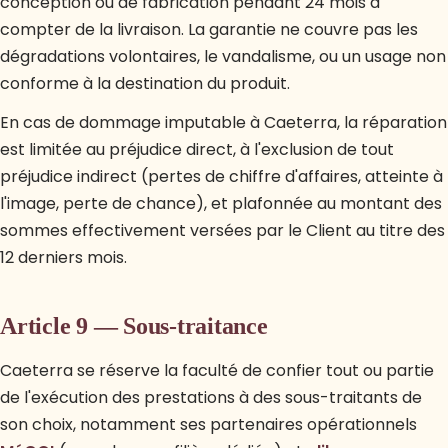
conception ou de fabrication pendant 24 mois à
compter de la livraison. La garantie ne couvre pas les
dégradations volontaires, le vandalisme, ou un usage non
conforme à la destination du produit.
En cas de dommage imputable à Caeterra, la réparation
est limitée au préjudice direct, à l'exclusion de tout
préjudice indirect (pertes de chiffre d'affaires, atteinte à
l'image, perte de chance), et plafonnée au montant des
sommes effectivement versées par le Client au titre des
12 derniers mois.
Article 9 — Sous-traitance
Caeterra se réserve la faculté de confier tout ou partie
de l'exécution des prestations à des sous-traitants de
son choix, notamment ses partenaires opérationnels