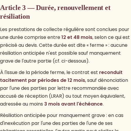
Article 3 — Durée, renouvellement et
résiliation
Les prestations de collecte régulière sont conclues pour
une durée comprise entre
12 et 48 mois
, selon ce qui est
précisé au devis. Cette durée est dite « ferme » : aucune
résiliation anticipée n'est possible sauf manquement
grave de l'autre partie (cf. ci-dessous).
À l'issue de la période ferme, le contrat est
reconduit
tacitement par périodes de 12 mois
, sauf dénonciation
par l'une des parties par lettre recommandée avec
accusé de réception (LRAR) ou tout moyen équivalent,
adressée au moins
3 mois avant l'échéance
.
Résiliation anticipée pour manquement grave : en cas
d'inexécution par l'une des parties de l'une de ses