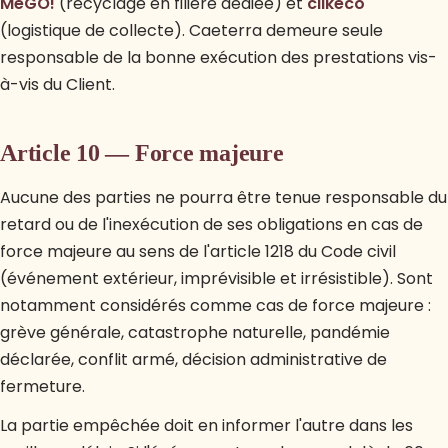
MéGO!
(recyclage en filière dédiée) et
clikeco
(logistique de collecte). Caeterra demeure seule
responsable de la bonne exécution des prestations vis-
à-vis du Client.
Article 10 — Force majeure
Aucune des parties ne pourra être tenue responsable du
retard ou de l'inexécution de ses obligations en cas de
force majeure au sens de l'article 1218 du Code civil
(événement extérieur, imprévisible et irrésistible). Sont
notamment considérés comme cas de force majeure :
grève générale, catastrophe naturelle, pandémie
déclarée, conflit armé, décision administrative de
fermeture.
La partie empêchée doit en informer l'autre dans les