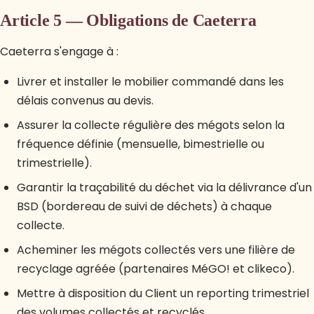
Article 5 — Obligations de Caeterra
Caeterra s'engage à :
Livrer et installer le mobilier commandé dans les
délais convenus au devis.
Assurer la collecte régulière des mégots selon la
fréquence définie (mensuelle, bimestrielle ou
trimestrielle).
Garantir la traçabilité du déchet via la délivrance d'un
BSD (bordereau de suivi de déchets) à chaque
collecte.
Acheminer les mégots collectés vers une filière de
recyclage agréée (partenaires MéGO! et clikeco).
Mettre à disposition du Client un reporting trimestriel
des volumes collectés et recyclés.