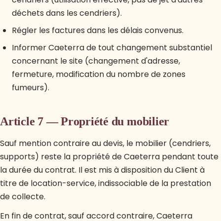
déchets dans les cendriers).
Régler les factures dans les délais convenus.
Informer Caeterra de tout changement substantiel
concernant le site (changement d'adresse,
fermeture, modification du nombre de zones
fumeurs).
Article 7 — Propriété du mobilier
Sauf mention contraire au devis, le mobilier (cendriers,
supports) reste la propriété de Caeterra pendant toute
la durée du contrat. Il est mis à disposition du Client à
titre de location-service, indissociable de la prestation
de collecte.
En fin de contrat, sauf accord contraire, Caeterra