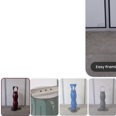
Easy Premi