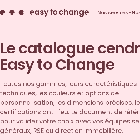
Nos services
Nos
Le catalogue cendr
Easy to Change
Toutes nos gammes, leurs caractéristiques
techniques, les couleurs et options de
personnalisation, les dimensions précises, l
certifications anti-feu. Le document de réfé
pour valider votre choix avec vos équipes se
généraux, RSE ou direction immobilière.