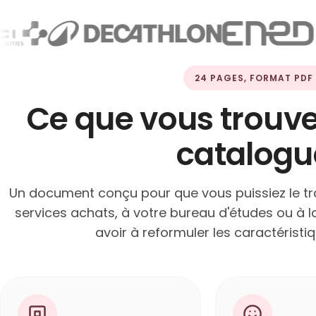
24 PAGES, FORMAT PDF
Ce que vous trouve
catalogu
Un document conçu pour que vous puissiez le t
services achats, à votre bureau d'études ou à l
avoir à reformuler les caractéristi