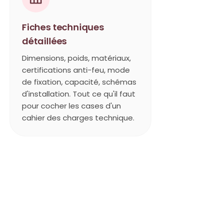
Fiches techniques
détaillées
Dimensions, poids, matériaux,
certifications anti-feu, mode
de fixation, capacité, schémas
d'installation. Tout ce qu'il faut
pour cocher les cases d'un
cahier des charges technique.