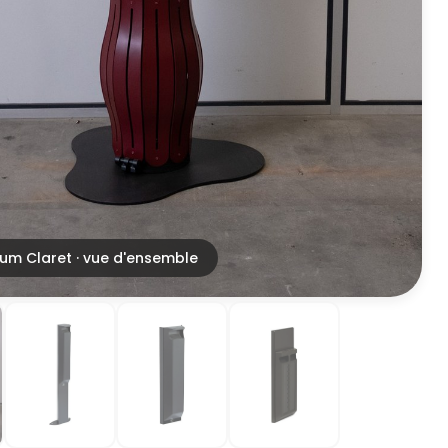
um Claret · vue d'ensemble